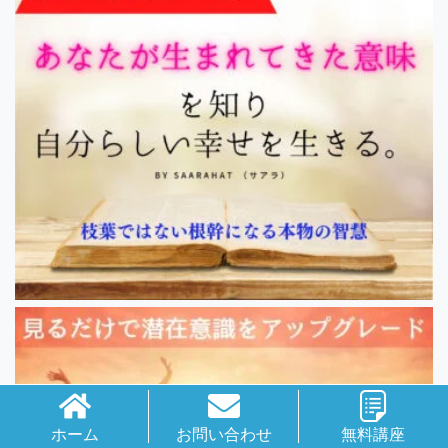
ホーム
お問い合わせ
無料講座