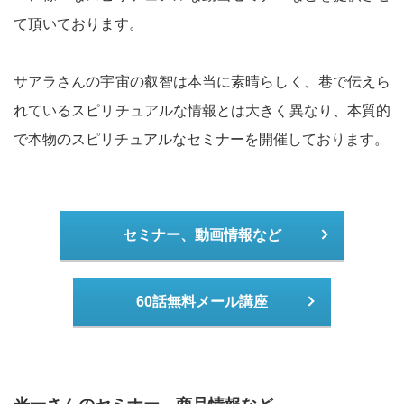
て頂いております。
サアラさんの宇宙の叡智は本当に素晴らしく、巷で伝えら
れているスピリチュアルな情報とは大きく異なり、本質的
で本物のスピリチュアルなセミナーを開催しております。
セミナー、動画情報など
60話無料メール講座