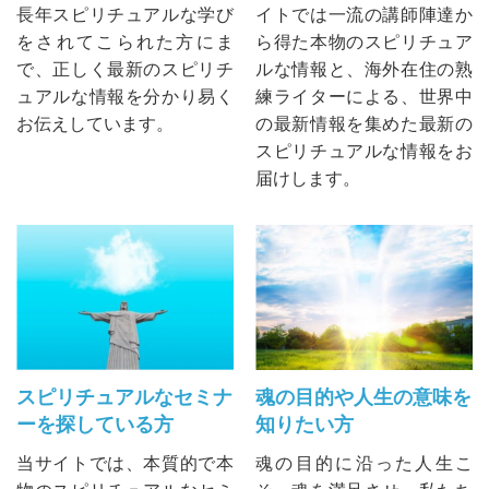
長年スピリチュアルな学び
イトでは一流の講師陣達か
をされてこられた方にま
ら得た本物のスピリチュア
で、正しく最新のスピリチ
ルな情報と、海外在住の熟
ュアルな情報を分かり易く
練ライターによる、世界中
お伝えしています。
の最新情報を集めた最新の
スピリチュアルな情報をお
届けします。
スピリチュアルなセミナ
魂の目的や人生の意味を
ーを探している方
知りたい方
当サイトでは、本質的で本
魂の目的に沿った人生こ