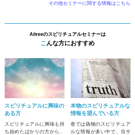
その他セミナーに関する情報はこちら
Aitreeのスピリチュアルセミナーは
こんな方におすすめ
スピリチュアルに興味の
本物のスピリチュアルな
ある方
情報を望んでいる方
スピリチュアルに興味も持
巷では偽物のスピリチュア
ち始めたばかりの方から、
ルな情報が多い中で、当サ