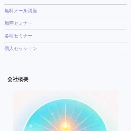
無料メール講座
動画セミナー
各種セミナー
個人セッション
会社概要