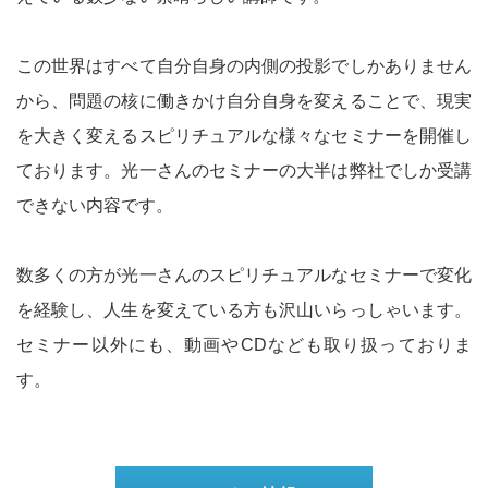
この世界はすべて自分自身の内側の投影でしかありません
から、問題の核に働きかけ自分自身を変えることで、現実
を大きく変えるスピリチュアルな様々なセミナーを開催し
ております。光一さんのセミナーの大半は弊社でしか受講
できない内容です。
数多くの方が光一さんのスピリチュアルなセミナーで変化
を経験し、人生を変えている方も沢山いらっしゃいます。
セミナー以外にも、動画やCDなども取り扱っておりま
す。