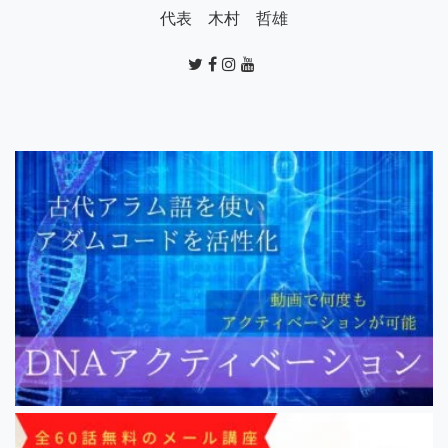
代表 木村 哲雄