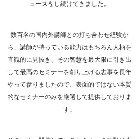
ュースをし続けてきました。
数百名の国内外講師との打ち合わせ経験か
ら、講師が持っている能力はもちろん人柄を
直観的に見抜き、その智慧を最大限に引き出
して最高のセミナーを創り上げる志事を長年
やって参りましたので、表面的ではない本質
的なセミナーのみを厳選して提供しておりま
す。