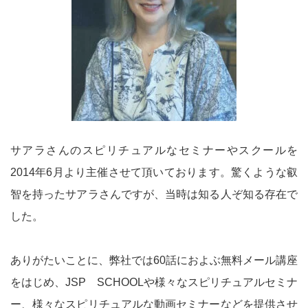
サアラさんのスピリチュアルなセミナーやスクールを
2014年6月より主催させて頂いております。驚くような叡
智を持ったサアラさんですが、当時は知る人ぞ知る存在で
した。
ありがたいことに、弊社では60話におよぶ無料メール講座
をはじめ、JSP SCHOOLや様々なスピリチュアルセミナ
ー、様々なスピリチュアルな動画セミナーなどを提供させ