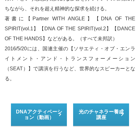
ちながら、それを超え精神的な探求を続ける。
著書に【Partner WITH ANGLE】【DNA OF THE
SPIRIT(vol.1】【DNA OF THE SPIRIT(vol.2】【DANCE
OF THE HANDS】などがある。（すべて未邦訳）
2016/5/20には、国連主催の【ソサエティ・オブ・エンラ
イトメント・アンド・トランスフォーメーション
（SEAT）】で講演を行うなど、世界的なスピーカーとな
る。
DNAアクティベーシ
光のチャネラー養成
ョン（動画）
講座