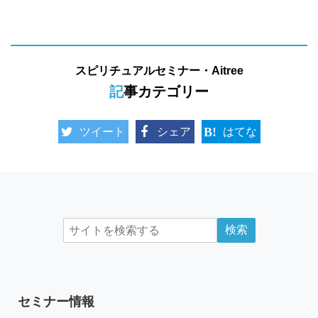
スピリチュアルセミナー・Aitree
記事カテゴリー
ツイート
シェア
はてな
セミナー情報