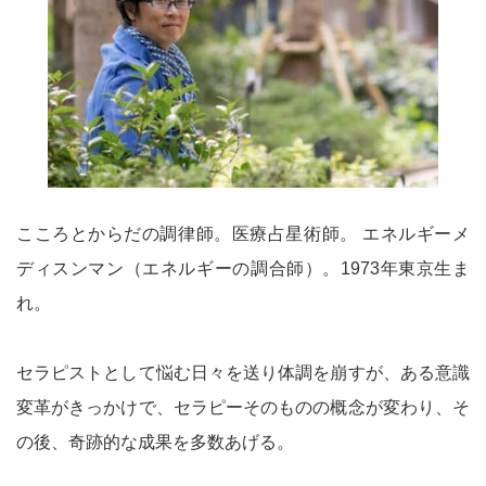
こころとからだの調律師。医療占星術師。 エネルギーメ
ディスンマン（エネルギーの調合師）。1973年東京生ま
れ。
セラピストとして悩む日々を送り体調を崩すが、ある意識
変革がきっかけで、セラピーそのものの概念が変わり、そ
の後、奇跡的な成果を多数あげる。