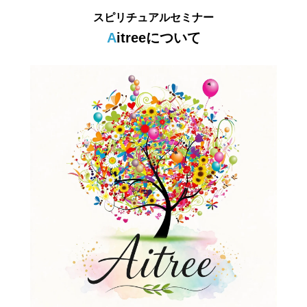
スピリチュアルセミナー
Aitreeについて