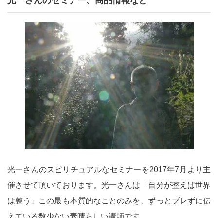
光一さんのセミナー、商品情報など
光一さんのスピリチュアルなセミナーを2017年7月より主
催させて頂いております。光一さんは「自分が整えば世界
は整う」この最も本質的なことのみを、ずっとブレずに伝
えている数少ない素晴らしい講師です。