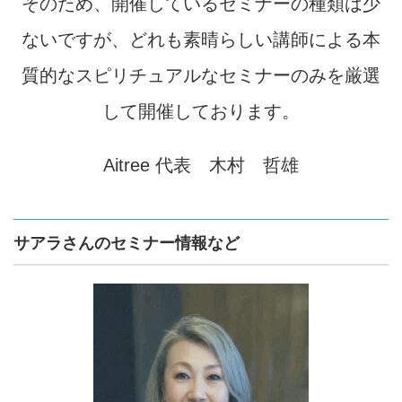
そのため、開催しているセミナーの種類は少
ないですが、どれも素晴らしい講師による本
質的なスピリチュアルなセミナーのみを厳選
して開催しております。
Aitree 代表 木村 哲雄
サアラさんのセミナー情報など