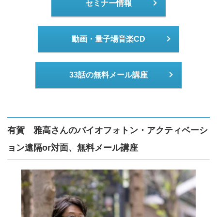
セミナー情報
動画・量子場音楽CD
33話の無料メール講座
有賀 雅高さんのバイオフォトン・アクティベーシ
ョン遠隔or対面、無料メール講座