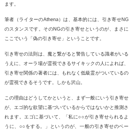
ます。
筆者（ライターのAthena）は、基本的には、引き寄せNG
のスタンスです。そのNGの引き寄せというのが、まさに
ここでいう「偽の引き寄せ」ということです。
引き寄せの法則は、魔と繋がると警告している識者がいる
うえに、オーラ場が霊視できるサイキックの人によれば、
引き寄せ関係の著者には、もれなく低級霊がついているの
が霊視できるそうです。しかも沢山。
この理由はどうしてかというと、まず一般にいう引き寄せ
が、エゴ的な欲望に基づいているからではないかと推測さ
れます。エゴに基づいて、「私に○○が引き寄せられるよ
うに、○○をする。」というのが、一般の引き寄せのベー