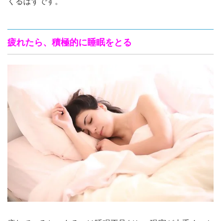
くるはずです。
疲れたら、積極的に睡眠をとる