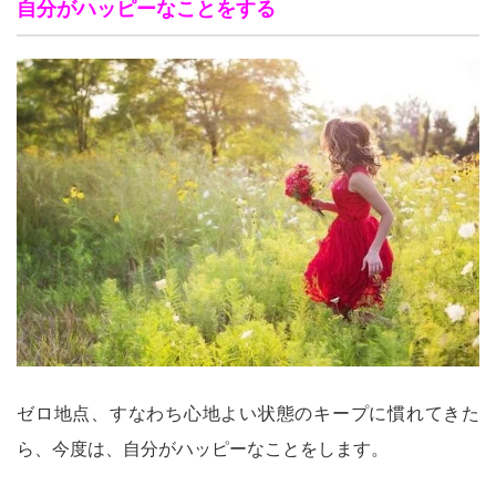
自分がハッピーなことをする
ゼロ地点、すなわち心地よい状態のキープに慣れてきた
ら、今度は、自分がハッピーなことをします。