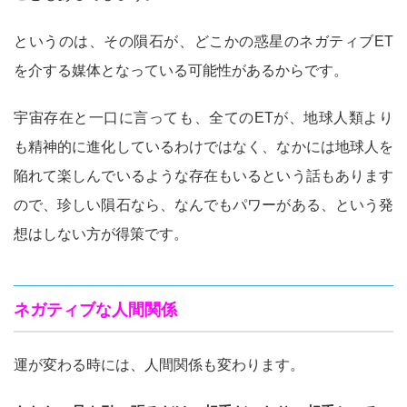
というのは、その隕石が、どこかの惑星のネガティブET
を介する媒体となっている可能性があるからです。
宇宙存在と一口に言っても、全てのETが、地球人類より
も精神的に進化しているわけではなく、なかには地球人を
陥れて楽しんでいるような存在もいるという話もあります
ので、珍しい隕石なら、なんでもパワーがある、という発
想はしない方が得策です。
ネガティブな人間関係
運が変わる時には、人間関係も変わります。