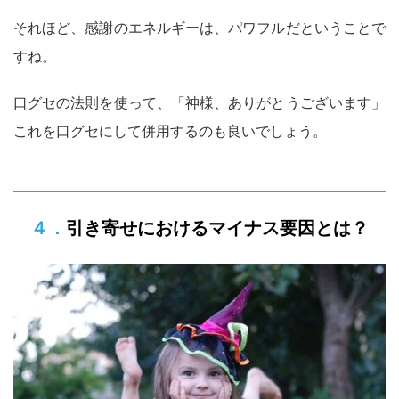
それほど、感謝のエネルギーは、パワフルだということで
すね。
口グセの法則を使って、「神様、ありがとうございます」
これを口グセにして併用するのも良いでしょう。
４．引き寄せにおけるマイナス要因とは？