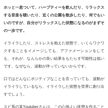
ホッと一息ついて、ハーブティーを飲んだり、リラックス
する音楽を聴いたり、近くの公園を散歩したり、何でもい
いのですが、自分がリラックスした状態になるのがまずそ
の一歩です。
イライラしたり、ストレスを抱えた状態で、いくらワクワ
クすることをイメージしても、アファメーションをして
も、それが、なんらかの良い結果をもたらす可能性は低い
です。なぜなら、波動が伴っていないからです。
口ではどんなにポジティブなことを言っていても、波動が
イライラしているなら、イライラした状態を世界に創り出
すでしょう。
スピ系の某Youtuberさんは、この心地よい状態を作ること