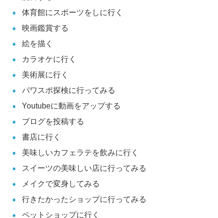
体育館にスポーツをしに行く
映画鑑賞する
絵を描く
カラオケに行く
美術展に行く
パワスポ探検に行ってみる
Youtubeに動画をアップする
ブログを投稿する
書店に行く
美味しいカフェラテを飲みに行く
スイーツの美味しい店に行ってみる
メイクで変身してみる
行きたかったショップに行ってみる
ペットショップに行く