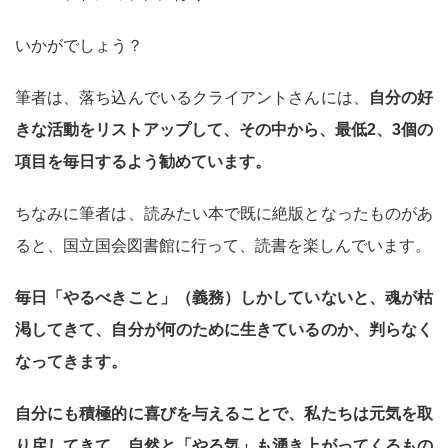
いかがでしょう？
筆者は、落ち込んでいるクライアントさんには、
自分の好
きな活動をリストアップして、その中から、最低2、3個の
項目を毎日するよう勧めています。
ちなみに筆者は、読みたい本で既に絶版となったものがあ
ると、国立国会図書館に行って、読書を楽しんでいます。
毎日「やるべきこと」（義務）しかしていないと、魂が枯
渇してきて、自分が何のために生きているのか、判らなく
なってきます。
自分にも積極的に喜びを与えることで、私たちは元気を取
り戻してきて、自然と「やる気」も湧き上がってくるもの