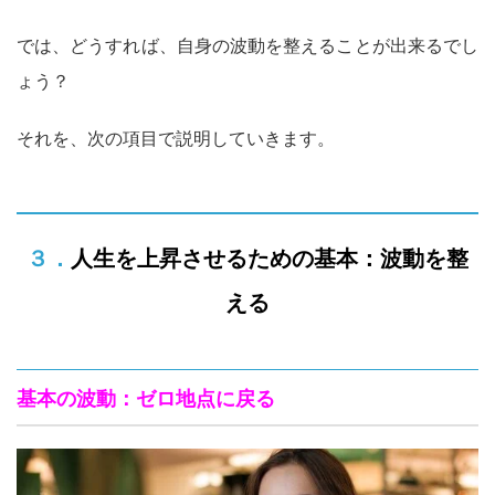
では、どうすれば、自身の波動を整えることが出来るでし
ょう？
それを、次の項目で説明していきます。
３．人生を上昇させるための基本：波動を整
える
基本の波動：ゼロ地点に戻る