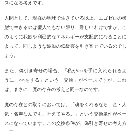
スになる考えです。
人間として、現在の地球で生きている以上、エゴゼロの状
態で生きるのは聖人でもない限り、難しいわけですが、こ
のように我欲や利己的なエネルギーが支配的になることに
よって、同じような波動の低級霊を引き寄せているのでし
ょう。
また、偽引き寄せの場合、「私が○○を手に入れられるよ
うに、○○をする」という「交換」がベースですが、これ
は、まさに、魔の存在の考えと同一なのです。
魔の存在との取引においては、「魂をくれるなら、金・人
気・名声なんでも、叶えてやる。」という交換条件がベー
スになっています。この交換条件が、偽引き寄せの考え方