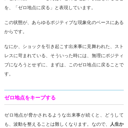
を、「ゼロ地点に戻る」と表現しています。
この状態が、あらゆるポジティブな現象化のベースにある
からです。
なにか、ショックを引き起こす出来事に見舞われた、スト
レスに苛まれている、そういった時には、無理にポジティ
ブになろうとせずに、まずは、このゼロ地点に戻ることで
す。
ゼロ地点をキープする
ゼロ地点が脅かされるような出来事が続くと、どうして
も、波動を整えることは難しくなります。なので、
人生か