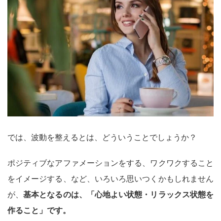
では、波動を整えるとは、どういうことでしょうか？
ポジティブなアファメーションをする、ワクワクすること
をイメージする、など、いろいろ思いつくかもしれません
が、
基本となるのは、「心地よい状態・リラックス状態を
作ること」です。