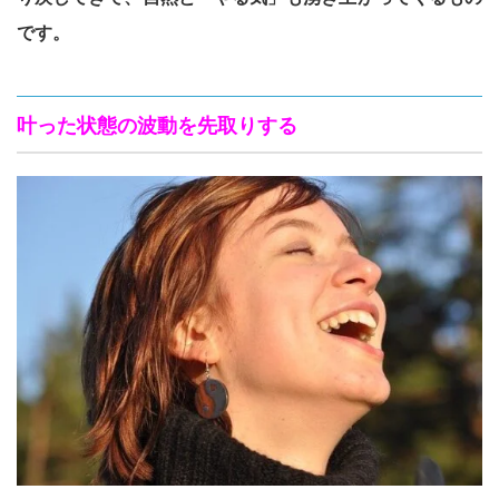
です。
叶った状態の波動を先取りする