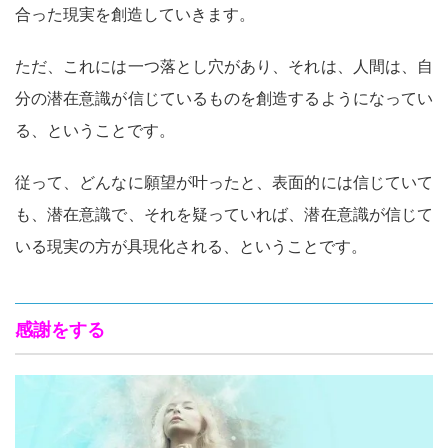
合った現実を創造していきます。
ただ、これには一つ落とし穴があり、それは、人間は、自
分の潜在意識が信じているものを創造するようになってい
る、ということです。
従って、どんなに願望が叶ったと、表面的には信じていて
も、潜在意識で、それを疑っていれば、潜在意識が信じて
いる現実の方が具現化される、ということです。
感謝をする