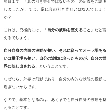
項目１で、「真の引き寄せではないもの」の定義をご説明
しましたが、では、逆に真の引き寄せとはなんでしょう
か？
これは、究極的には、
「自分の波動を整えること」
だと言
えるでしょう。
自分自身の内面の波動が整い、それに従ってオーラ場ある
いは量子場も整い、自分の波動に合ったものが、自分の世
界に映し出される、
ということです。
なぜなら、外界は幻影であり、自分の内的な状態の投影に
過ぎないからです。
なので、基本となるのは、あくまでも自分自身の波動を整
えることです。