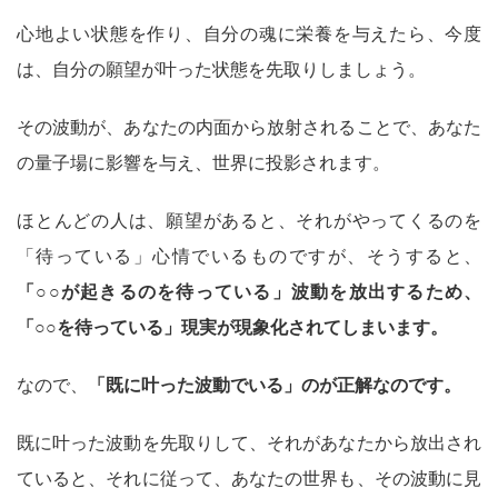
心地よい状態を作り、自分の魂に栄養を与えたら、今度
は、自分の願望が叶った状態を先取りしましょう。
その波動が、あなたの内面から放射されることで、あなた
の量子場に影響を与え、世界に投影されます。
ほとんどの人は、願望があると、それがやってくるのを
「待っている」心情でいるものですが、そうすると、
「○○が起きるのを待っている」波動を放出するため、
「○○を待っている」現実が現象化されてしまいます。
なので、
「既に叶った波動でいる」のが正解なのです。
既に叶った波動を先取りして、それがあなたから放出され
ていると、それに従って、あなたの世界も、その波動に見