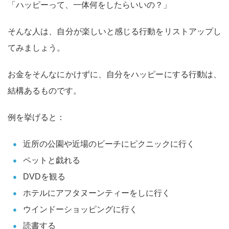
「ハッピーって、一体何をしたらいいの？」
そんな人は、自分が楽しいと感じる行動をリストアップし
てみましょう。
お金をそんなにかけずに、自分をハッピーにする行動は、
結構あるものです。
例を挙げると：
近所の公園や近場のビーチにピクニックに行く
ペットと戯れる
DVDを観る
ホテルにアフタヌーンティーをしに行く
ウインドーショッピングに行く
読書する