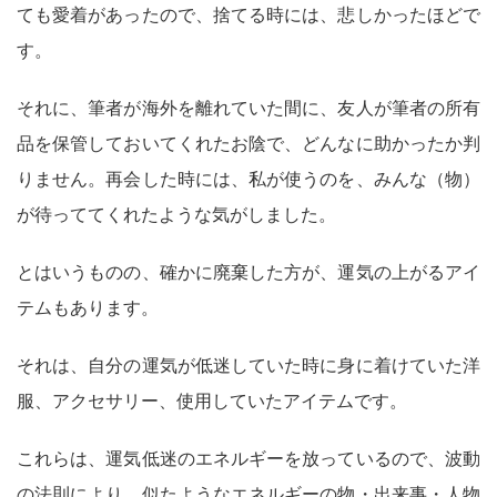
ても愛着があったので、捨てる時には、悲しかったほどで
す。
それに、筆者が海外を離れていた間に、友人が筆者の所有
品を保管しておいてくれたお陰で、どんなに助かったか判
りません。再会した時には、私が使うのを、みんな（物）
が待っててくれたような気がしました。
とはいうものの、確かに廃棄した方が、運気の上がるアイ
テムもあります。
それは、自分の運気が低迷していた時に身に着けていた洋
服、アクセサリー、使用していたアイテムです。
これらは、運気低迷のエネルギーを放っているので、波動
の法則により、似たようなエネルギーの物・出来事・人物