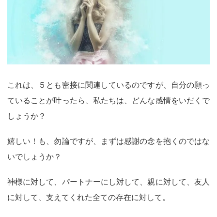
これは、５とも密接に関連しているのですが、自分の願っ
ていることが叶ったら、私たちは、どんな感情をいだくで
しょうか？
嬉しい！も、勿論ですが、まずは感謝の念を抱くのではな
いでしょうか？
神様に対して、パートナーにし対して、親に対して、友人
に対して、支えてくれた全ての存在に対して。