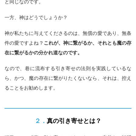
と同じなのです。
一方、神はどうでしょうか？
神が私たちに与えてくださるのは、無償の愛であり、無条
件の愛ですよね？
これが、神に繋がるか、それとも魔の存
在に繋がるかの分かれ道なのです。
なので、巷に流布する引き寄せの法則を実践しているな
ら、かつ、魔の存在に繋がりたくないなら、それは、控え
ることをお勧めします。
２．真の引き寄せとは？