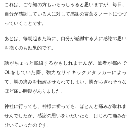
これは、ご存知の方もいらっしゃると思いますが、毎日、
自分が感謝している人に対して感謝の言葉をノートにつづ
っていくことです。
あとは、毎朝起きた時に、自分が感謝する人に感謝の思い
を抱くのも効果的です。
話がちょっと脱線するかもしれませんが、筆者が都内で
OLをしていた際、強力なサイキックアタッカーによっ
て、脚の痛みを転嫁させられてしまい、脚がちぎれそうな
ほど痛い時期がありました。
神社に行っても、神様に祈っても、ほとんど痛みが取れま
せんでしたが、感謝の思いをいだいたら、はじめて痛みが
ひいていったのです。