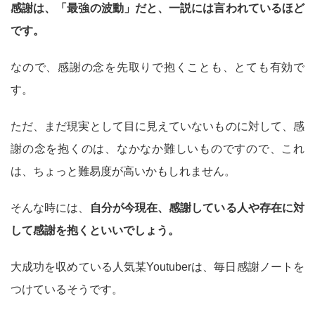
感謝は、「最強の波動」だと、一説には言われているほど
です。
なので、感謝の念を先取りで抱くことも、とても有効で
す。
ただ、まだ現実として目に見えていないものに対して、感
謝の念を抱くのは、なかなか難しいものですので、これ
は、ちょっと難易度が高いかもしれません。
そんな時には、
自分が今現在、感謝している人や存在に対
して感謝を抱くといいでしょう。
大成功を収めている人気某Youtuberは、毎日感謝ノートを
つけているそうです。