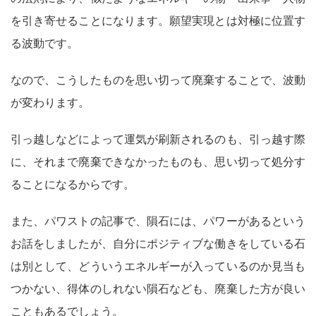
を引き寄せることになります。願望実現とは対極に位置す
る波動です。
なので、こうしたものを思い切って廃棄することで、波動
が変わります。
引っ越しなどによって運気が刷新されるのも、引っ越す際
に、それまで廃棄できなかったものも、思い切って処分す
ることになるからです。
また、パワストの記事で、隕石には、パワーがあるという
お話をしましたが、自分にポジティブな働きをしている石
は別として、どういうエネルギーが入っているのか見当も
つかない、得体のしれない隕石なども、廃棄した方が良い
こともあるでしょう。