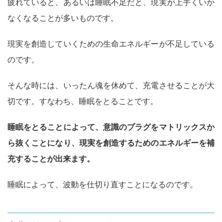
疲れていると、あるいは睡眠不足だと、現実が上手くいか
なくなることが多いものです。
現実を創造していくための生命エネルギーが不足している
のです。
そんな時には、いったん魂を休めて、充電させることが大
切です。すなわち、睡眠をとることです。
睡眠をとることによって、意識のプラグをマトリックスか
ら抜くことになり、現実を創造するためのエネルギーを補
充することが出来ます。
睡眠によって、波動を仕切り直すことになるのです。