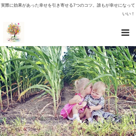
実際に効果があった幸せを引き寄せる7つのコツ。誰もが幸せになって
いい！