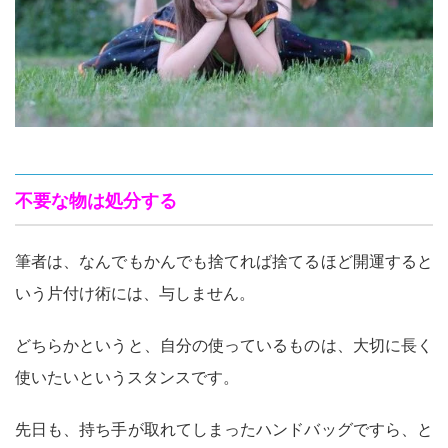
不要な物は処分する
筆者は、なんでもかんでも捨てれば捨てるほど開運すると
いう片付け術には、与しません。
どちらかというと、自分の使っているものは、大切に長く
使いたいというスタンスです。
先日も、持ち手が取れてしまったハンドバッグですら、と