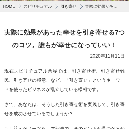
HOME
スピリチュアル
引き寄せ
実際に効果があった幸せを引き寄せる7つのコツ。誰もが幸せになっていい！
実際に効果があった幸せを引き寄せる7つ
のコツ。誰もが幸せになっていい！
2020年11月11日
現在スピリチュアル業界では、引き寄せ術、引き寄せ難
民、引き寄せの極意、など、「引き寄せ」というキーワー
ドを使ったビジネスが乱立している様相です。
さて、あなたは、そうした引き寄せ術を実践して、引き寄
せを成功させているでしょうか？
もし答えがノーなら、本記事で、そのヒントが見つかるか