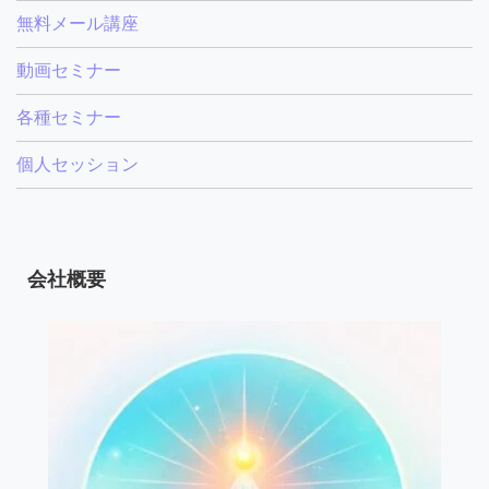
無料メール講座
動画セミナー
各種セミナー
個人セッション
会社概要