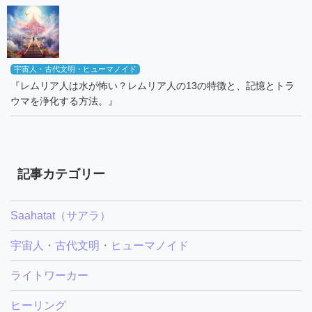
宇宙人・古代文明・ヒューマノイド
『レムリア人は水が怖い？レムリア人の13の特徴と、記憶とトラ
ウマを浄化する方法。』
記事カテゴリー
Saahatat（サアラ）
宇宙人・古代文明・ヒューマノイド
ライトワーカー
ヒーリング