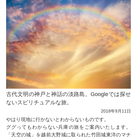
古代文明の神戸と神話の淡路島。Googleでは探せ
ないスピリチュアルな旅。
2018年9月11日
やはり現地に行かないとわからないものです。
ググってもわからない兵庫の旅をご案内いたします。
「天空の城」を越前大野城に取られた竹田城東洋のマチ