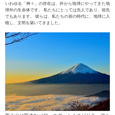
いわゆる「神々」の存在は、外から地球にやってきた地
球外の生命体です。 私たちにとっては先人であり、祖先
でもあります。 彼らは、私たちの前の時代に、地球に入
植し、文明を築いてきました。