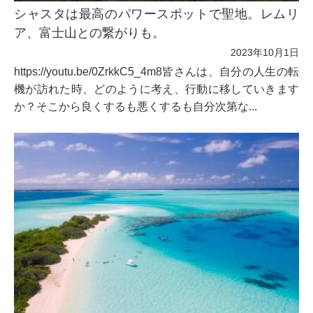
シャスタは最高のパワースポットで聖地。レムリ
ア、富士山との繋がりも。
2023年10月1日
https://youtu.be/0ZrkkC5_4m8皆さんは、自分の人生の転
機が訪れた時、どのように考え、行動に移していきます
か？そこから良くするも悪くするも自分次第な...