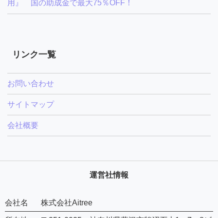
用』 国の助成金で最大75％OFF！
リンク一覧
お問い合わせ
サイトマップ
会社概要
運営社情報
会社名
株式会社Aitree