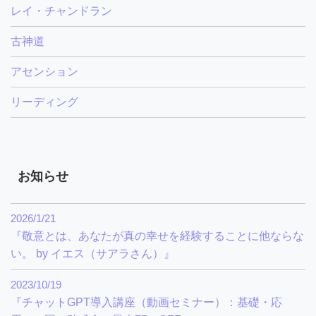
レイ・チャンドラン
古神道
アセンション
リーディング
お知らせ
2026/1/21
『敬意とは、あなたが真の幸せを経験することに他ならな
い。 by イエス（サアラさん）』
2023/10/19
『チャットGPT導入講座（動画セミナー）：基礎・応