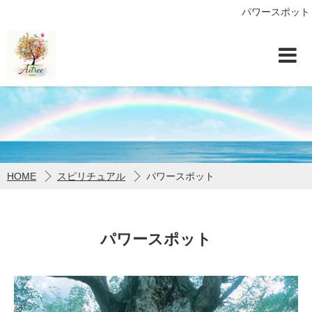
パワースポット
HOME
スピリチュアル
パワースポット
パワースポット