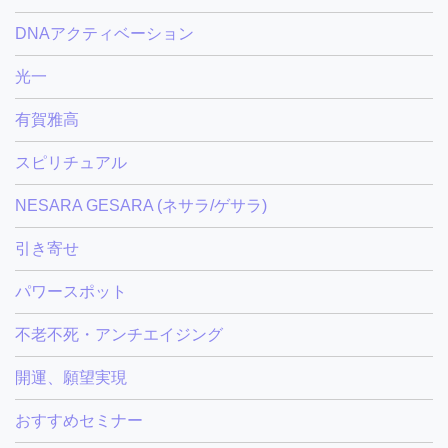
DNAアクティベーション
光一
有賀雅高
スピリチュアル
NESARA GESARA (ネサラ/ゲサラ)
引き寄せ
パワースポット
不老不死・アンチエイジング
開運、願望実現
おすすめセミナー