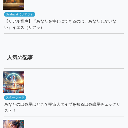
Saahatat（サアラ）
【リアル音声】『あなたを幸せにできるのは、あなたしかいな
い』イエス（サアラ）
人気の記事
スターシード
あなたの出身星はどこ？宇宙人タイプを知る出身惑星チェックリ
スト！