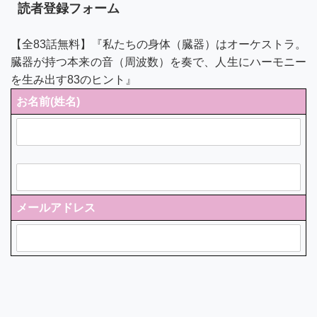
読者登録フォーム
【全83話無料】『私たちの身体（臓器）はオーケストラ。
臓器が持つ本来の音（周波数）を奏で、人生にハーモニー
を生み出す83のヒント』
お名前(姓名)
メールアドレス