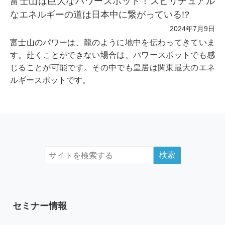
富士山は巨大なパワースポット！スピリチュアル
なエネルギーの道は日本中に繋がっている!?
2024年7月9日
富士山のパワーは、龍のように地中を伝わってきていま
す。赴くことができない場合は、パワースポットでも感
じることが可能です。その中でも皇居は関東最大のエネ
ルギースポットです。
セミナー情報