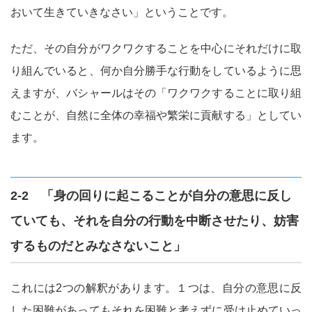
おいて生きていきなさい」ということです。
ただ、その自分がワクワクすることを中心にそれだけに取
り組んでいると、何か自分勝手な行動をしているように思
えますが、バシャールはその「ワクワクすることに取り組
むことが、自然に全体の幸福や繁栄に貢献する」としてい
ます。
2-2 「身の回りに起こることが自分の意思に反し
ていても、それを自分の行動を中断させたり、妨害
するものだとみなさないこと」
これには2つの解釈があります。１つは、自分の意思に反
した困難があってもそれを困難と考えずに受け止めていっ