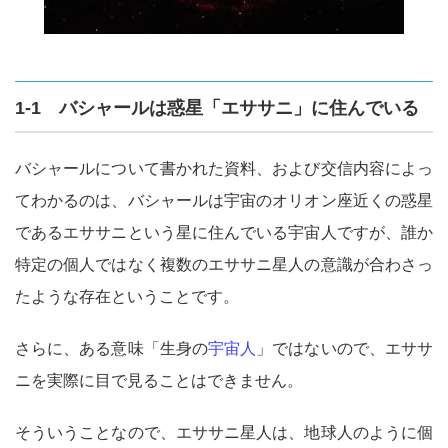
1-1 バシャールは惑星「エササニ」に住んでいる
バシャールについて書かれた資料、および交信内容によっ
てわかるのは、バシャールは宇宙のオリオン座近くの惑星
であるエササニという星に住んでいる宇宙人ですが、誰か
特定の個人ではなく複数のエササニ星人の意識が合わさっ
たような存在ということです。
さらに、ある意味「生身の
宇宙人
」ではないので、エササ
ニを実際に目で見ることはできません。
そういうことなので、エササニ星人は、地球人のように個