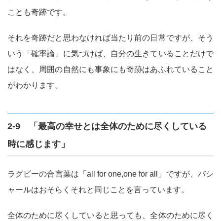
ことも奇跡です。
それを奇跡だと思わなければ当たり前の日常ですが、そう
いう「確率論」に気づけば、自分の生きていることだけで
はなく、周囲の自然にも事象にも奇跡はあふれていること
がわかります。
2-9 「最高の幸せとは全体のために尽くしている
時に感じます」
ラグビーの合言葉は「all for one,one for all」ですが、バシ
ャールはおそらくそれと同じことを言っています。
全体のために尽くしていると思っても、全体のために尽く