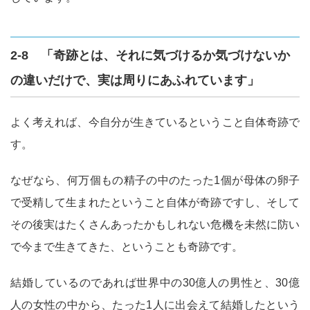
2-8 「奇跡とは、それに気づけるか気づけないか
の違いだけで、実は周りにあふれています」
よく考えれば、今自分が生きているということ自体奇跡で
す。
なぜなら、何万個もの精子の中のたった1個が母体の卵子
で受精して生まれたということ自体が奇跡ですし、そして
その後実はたくさんあったかもしれない危機を未然に防い
で今まで生きてきた、ということも奇跡です。
結婚しているのであれば世界中の30億人の男性と、30億
人の女性の中から、たった1人に出会えて結婚したという