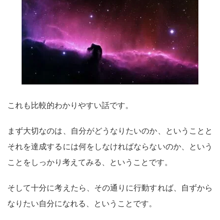
これも比較的わかりやすい話です。
まず大切なのは、自分がどうなりたいのか、ということと
それを達成するには何をしなければならないのか、という
ことをしっかり考えてみる、ということです。
そして十分に考えたら、その通りに行動すれば、自ずから
なりたい自分になれる、ということです。