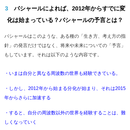
3 バシャールによれば、2012年からすでに変
化は始まっている？バシャールの予言とは？
バシャールはこのような、ある種の「生き方、考え方の指
針」の発言だけではなく、将来や未来についての「予言」
もしています。それは以下のような内容です。
・いまは自分と異なる周波数の世界も経験できている。
・しかし、2012年から始まる分化が始まり、それは2015
年からさらに加速する
・すると、自分の周波数以外の世界を経験することは、難
しくなっていく