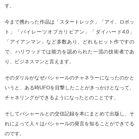
す。
今まで携わった作品は「スタートレック」「アイ、ロボッ
ト」「パイレーツオブカリビアン」「ダイハード4.0」
「アイアンマン」など多数あり、どれもヒット作ですの
で、ハリウッドでは能力を認められた一流の技術者であ
り、ビジネスマンと言えます。
そのダリルがなぜバシャールのチャネラーになったのかと
いうと、ある時UFOを目撃したことがきっかけとなって、
チャネリングができるようになったとのことです。
そしてバシャールとの交信記録を本にまとめて出版し、そ
れによって人々はバシャールの発言を知ることができてる
のです。