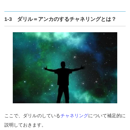
1-3 ダリル＝アンカのするチャネリングとは？
ここで、ダリルのしている
チャネリング
について補足的に
説明しておきます。