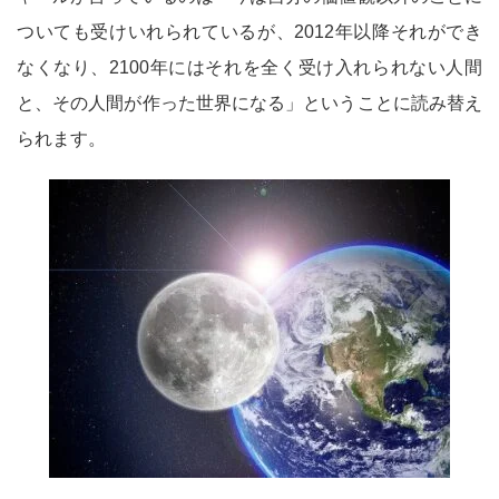
ついても受けいれられているが、2012年以降それができ
なくなり、2100年にはそれを全く受け入れられない人間
と、その人間が作った世界になる」ということに読み替え
られます。