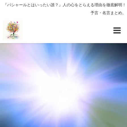
『バシャールとはいったい誰？』人の心をとらえる理由を徹底解明！
予言・名言まとめ。