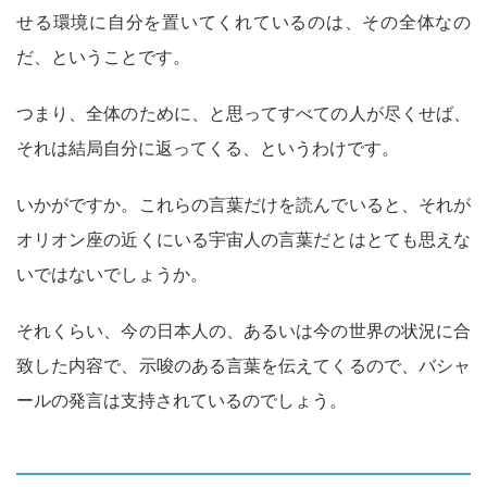
せる環境に自分を置いてくれているのは、その全体なの
だ、ということです。
つまり、全体のために、と思ってすべての人が尽くせば、
それは結局自分に返ってくる、というわけです。
いかがですか。これらの言葉だけを読んでいると、それが
オリオン座の近くにいる宇宙人の言葉だとはとても思えな
いではないでしょうか。
それくらい、今の日本人の、あるいは今の世界の状況に合
致した内容で、示唆のある言葉を伝えてくるので、バシャ
ールの発言は支持されているのでしょう。