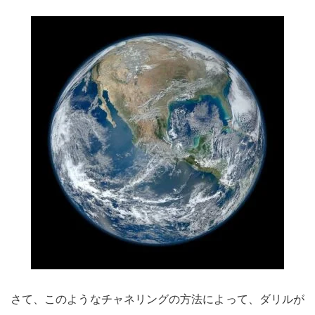
さて、このようなチャネリングの方法によって、ダリルが