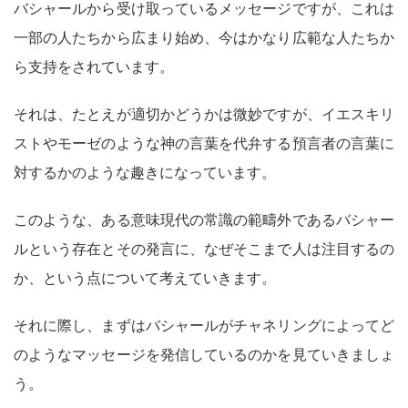
バシャールから受け取っているメッセージですが、これは
一部の人たちから広まり始め、今はかなり広範な人たちか
ら支持をされています。
それは、たとえが適切かどうかは微妙ですが、イエスキリ
ストやモーゼのような神の言葉を代弁する預言者の言葉に
対するかのような趣きになっています。
このような、ある意味現代の常識の範疇外であるバシャー
ルという存在とその発言に、なぜそこまで人は注目するの
か、という点について考えていきます。
それに際し、まずはバシャールがチャネリングによってど
のようなマッセージを発信しているのかを見ていきましょ
う。