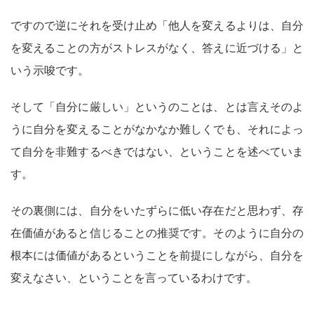
ですので逆にそれを受け止め「他人を変えるよりは、自分
を変えることの方がストレスがなく、答えに近づける」と
いう示唆です。
そして「自分に厳しい」というのことは、とは言えそのよ
うに自分を変えることがなかなか難しくでも、それによっ
て自分を非難するべきではない、ということを述べていま
す。
その裏側には、自分をいたずらに低い存在だと思わず、存
在価値があると信じることの推奨です。そのように自分の
根本には価値があるということを前提にしながら、自分を
変えなさい、ということを言っているわけです。