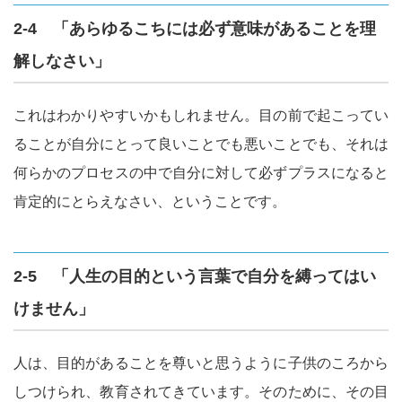
2-4 「あらゆるこちには必ず意味があることを理
解しなさい」
これはわかりやすいかもしれません。目の前で起こってい
ることが自分にとって良いことでも悪いことでも、それは
何らかのプロセスの中で自分に対して必ずプラスになると
肯定的にとらえなさい、ということです。
2-5 「人生の目的という言葉で自分を縛ってはい
けません」
人は、目的があることを尊いと思うように子供のころから
しつけられ、教育されてきています。そのために、その目