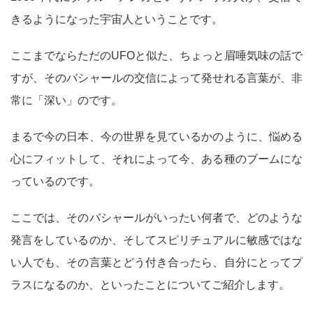
きるようになった宇宙人ということです。
ここまでならただのUFOと似た、ちょっと眉唾気味の話で
すが、そのバシャールの交信によって発せれる言葉が、非
常に「深い」のです。
まるで今の日本、今の世界を見ているかのように、悩める
心にフィットして、それによって今、ある種のブームにな
っているのです。
ここでは、そのバシャールがいったい何者で、どのような
発言をしているのか、そしてスピリチュアルに敏感ではな
い人でも、その言葉とどう付き合ったら、自分にとってプ
ラスになるのか、といったことについてご紹介します。