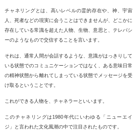
チャネリングとは、高いレベルの霊的存在や、神、宇宙
人、死者などの現実に会うことはできませんが、どこかに
存在している常識を超えた人物、生物、意思と、テレパシ
ーのようなもので交信することを言います。
それは、通常人間が会話するような、意識がはっきりして
いる状態でのコミュニケーションではなく、ある意味日常
の精神状態から離れてしまっている状態でメッセージを受
け取るということです。
これができる人物を、チャネラーといいます。
このチャネリングは1980年代にいわゆる「ニューエイ
ジ」と言われた文化風潮の中で注目されたものです。