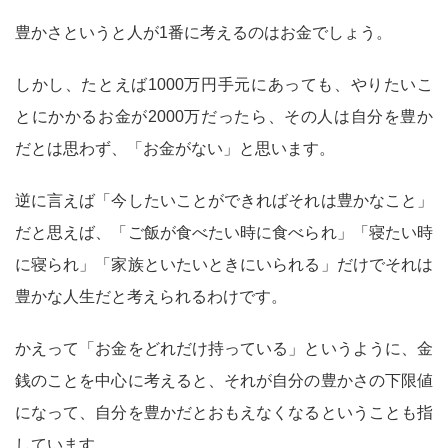
豊かさというと人が1番に考えるのはお金でしょう。
しかし、たとえば1000万円手元にあっても、やりたいこ
とにかかるお金が2000万だったら、その人は自分を豊か
だとは思わず、「お金がない」と思います。
逆に言えば「今したいことができればそれは豊かなこと」
だと思えば、「ご飯が食べたい時に食べられ」「寝たい時
に寝られ」「家族といたいときにいられる」だけでそれは
豊かな人生だと考えられるわけです。
かえって「お金をどれだけ持っている」というように、金
銭のことを中心に考えると、それが自分の豊かさの下限値
になって、自分を豊かだとおもえなくなるということも指
しています。