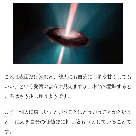
これは表面だけ読むと、他人にも自分にも多少甘くしても
いい、という発言のように見えますが、本当の意味すると
ころはもう少し違うようです。
まず「他人に厳しい」ということはどういうことかという
と、他人を自分の価値観に押し込もうとしていることで
す。