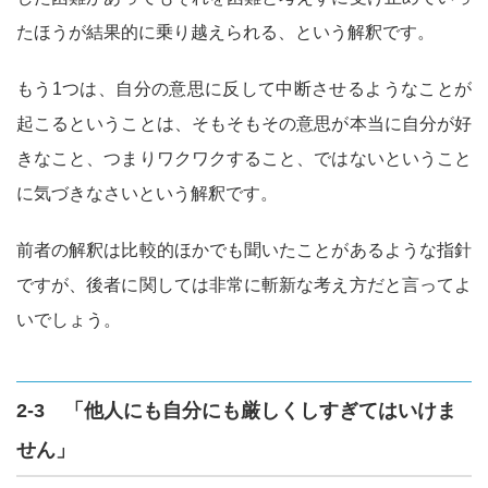
たほうが結果的に乗り越えられる、という解釈です。
もう1つは、自分の意思に反して中断させるようなことが
起こるということは、そもそもその意思が本当に自分が好
きなこと、つまりワクワクすること、ではないということ
に気づきなさいという解釈です。
前者の解釈は比較的ほかでも聞いたことがあるような指針
ですが、後者に関しては非常に斬新な考え方だと言ってよ
いでしょう。
2-3 「他人にも自分にも厳しくしすぎてはいけま
せん」