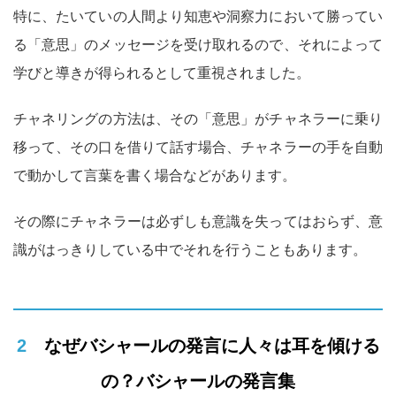
特に、たいていの人間より知恵や洞察力において勝ってい
る「意思」のメッセージを受け取れるので、それによって
学びと導きが得られるとして重視されました。
チャネリングの方法は、その「意思」がチャネラーに乗り
移って、その口を借りて話す場合、チャネラーの手を自動
で動かして言葉を書く場合などがあります。
その際にチャネラーは必ずしも意識を失ってはおらず、意
識がはっきりしている中でそれを行うこともあります。
2 なぜバシャールの発言に人々は耳を傾ける
の？バシャールの発言集