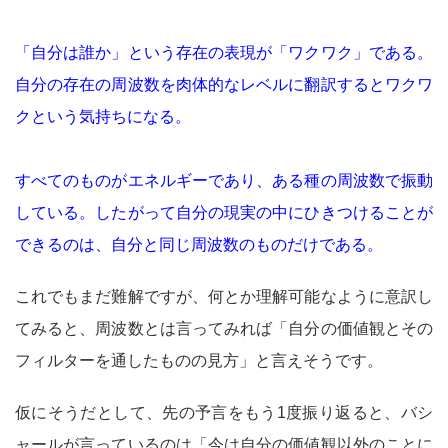
「自分は誰か」という存在の表現が「ワクワク」である。
自分の存在の周波数を肉体的なレベルに翻訳するとワクワ
クという気持ちになる。
すべてのものがエネルギーであり、ある種の周波数で振動
している。したがって自分の現実の中にひきつけることが
できるのは、自分と同じ周波数のものだけである。
これでもまだ難解ですが、何とか理解可能なように意訳し
てみると、周波数とは言ってみれば「自分の価値観とその
フィルターを通したものの見方」と言えそうです。
仮にそうだとして、先の予言をもう1度振り返ると、バシ
ャールが言っているのは「今は自分の価値観以外のことに