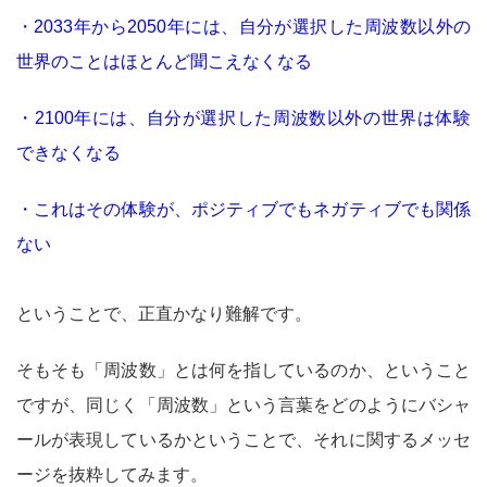
・2033年から2050年には、自分が選択した周波数以外の
世界のことはほとんど聞こえなくなる
・2100年には、自分が選択した周波数以外の世界は体験
できなくなる
・これはその体験が、ポジティブでもネガティブでも関係
ない
ということで、正直かなり難解です。
そもそも「周波数」とは何を指しているのか、ということ
ですが、同じく「周波数」という言葉をどのようにバシャ
ールが表現しているかということで、それに関するメッセ
ージを抜粋してみます。