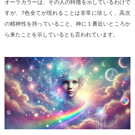
オーラカラーは、その人の特徴を示しているわけで
すが、7色全てが現れることは非常に珍しく、高次
の精神性を持っていること、神に１番近いところか
ら来たことを示しているとも言われています。