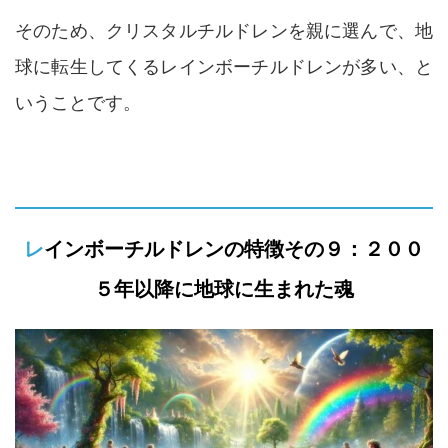
そのため、クリスタルチルドレンを親に選んで、地
球に転生してくるレインボーチルドレンが多い、と
いうことです。
レインボーチルドレンの特徴その９：２００
５年以降に地球に生まれた魂