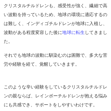
クリスタルチルドレンも、感受性が強く、繊細で高
い波動を持っているため、地球の環境に適応するの
は難しく、インディゴチルドレンが地球に入植し、
波動がある程度変容した後に
地球に転生
してきまし
た。
それでも地球の波動に馴染むのは困難で、多大な苦
労や経験を経て、覚醒していきます。
このような辛い経験をしているクリスタルチルドレ
ンの親ならば、レインボーチルドレンが抱える悩み
にも共感でき、サポートをしやすいわけです。