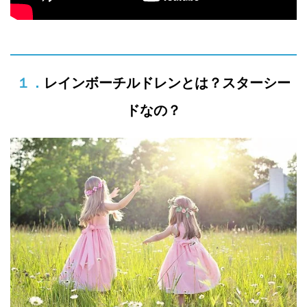
１．レインボーチルドレンとは？スターシー
ドなの？