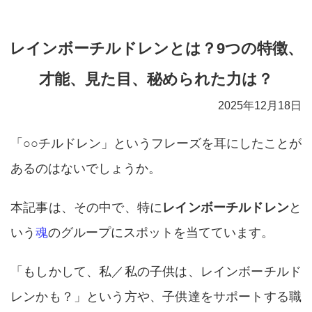
レインボーチルドレンとは？9つの特徴、
才能、見た目、秘められた力は？
2025年12月18日
「○○チルドレン」というフレーズを耳にしたことが
あるのはないでしょうか。
本記事は、その中で、特に
レインボーチルドレン
と
いう
魂
のグループにスポットを当てています。
「もしかして、私／私の子供は、レインボーチルド
レンかも？」という方や、子供達をサポートする職