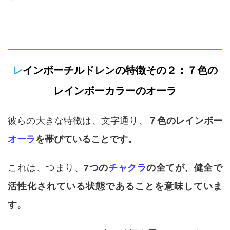
レインボーチルドレンの特徴その２：７色の
レインボーカラーのオーラ
彼らの大きな特徴は、文字通り、
７色のレインボー
オーラ
を帯びていることです。
これは、つまり、
7つの
チャクラ
の全てが、健全で
活性化されている状態であることを意味していま
す。