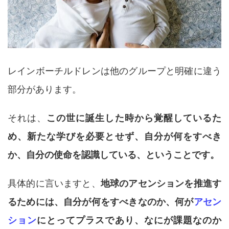
レインボーチルドレンは他のグループと明確に違う
部分があります。
それは、
この世に誕生した時から覚醒しているた
め、新たな学びを必要とせず、自分が何をすべき
か、自分の使命を認識している、ということです。
具体的に言いますと、
地球のアセンションを推進す
るためには、自分が何をすべきなのか、何が
アセン
ション
にとってプラスであり、なにが課題なのか