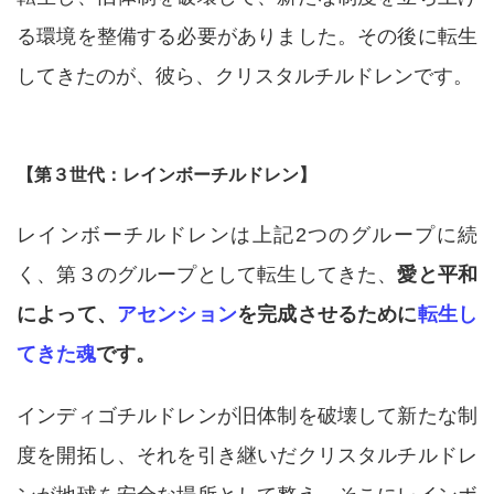
る環境を整備する必要がありました。その後に転生
してきたのが、彼ら、クリスタルチルドレンです。
【第３世代：レインボーチルドレン】
レインボーチルドレンは上記2つのグループに続
く、第３のグループとして転生してきた、
愛と平和
によって、
アセンション
を完成させるために
転生し
てきた魂
です。
インディゴチルドレンが旧体制を破壊して新たな制
度を開拓し、それを引き継いだクリスタルチルドレ