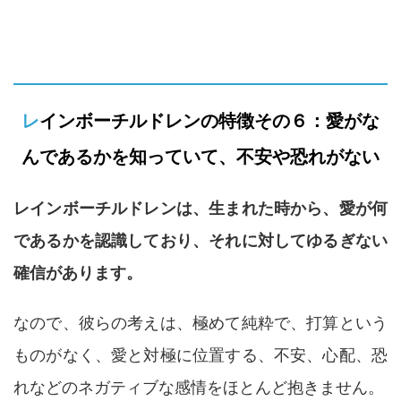
レインボーチルドレンの特徴その６：愛がな
んであるかを知っていて、不安や恐れがない
レインボーチルドレンは、生まれた時から、愛が何
であるかを認識しており、それに対してゆるぎない
確信があります。
なので、彼らの考えは、極めて純粋で、打算という
ものがなく、愛と対極に位置する、不安、心配、恐
れなどのネガティブな感情をほとんど抱きません。