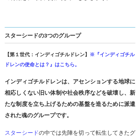
スターシードの3つのグループ
【第１世代：インディゴチルドレン】
※『インディゴチル
ドレンの使命とは？』はこちら。
インディゴチルドレンは、アセンションする地球に
相応しくない旧い体制や社会秩序などを破壊し、新
たな制度を立ち上げるための基盤を造るために派遣
された魂のグループです。
スターシード
の中では先陣を切って転生してきたグ