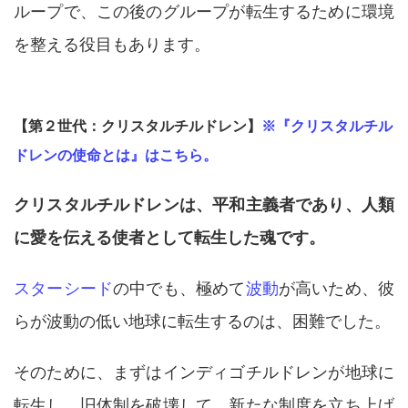
ループで、この後のグループが転生するために環境
を整える役目もあります。
【第２世代：クリスタルチルドレン】
※『クリスタルチル
ドレンの使命とは』はこちら。
クリスタルチルドレンは、平和主義者であり、人類
に愛を伝える使者として転生した魂です。
スターシード
の中でも、極めて
波動
が高いため、彼
らが波動の低い地球に転生するのは、困難でした。
そのために、まずはインディゴチルドレンが地球に
転生し、旧体制を破壊して、新たな制度を立ち上げ