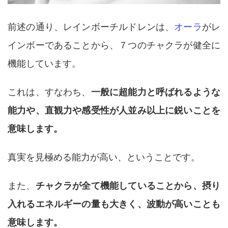
前述の通り、レインボーチルドレンは、
オーラ
がレ
インボーであることから、７つのチャクラが健全に
機能しています。
これは、すなわち、
一般に超能力と呼ばれるような
能力や、直観力や感受性が人並み以上に鋭いことを
意味します。
真実を見極める能力が高い、ということです。
また、
チャクラが全て機能していることから、摂り
入れるエネルギーの量も大きく、波動が高いことも
意味します。