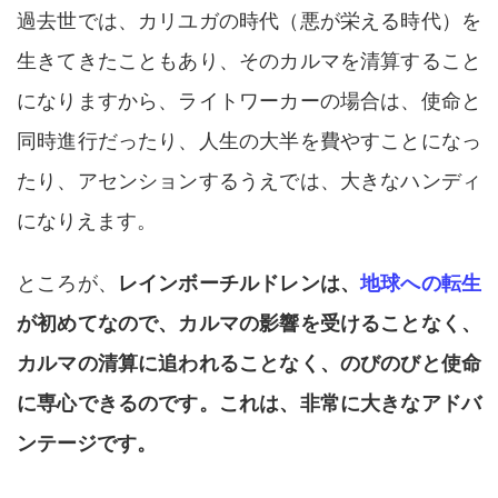
過去世では、カリユガの時代（悪が栄える時代）を
生きてきたこともあり、そのカルマを清算すること
になりますから、ライトワーカーの場合は、使命と
同時進行だったり、人生の大半を費やすことになっ
たり、アセンションするうえでは、大きなハンディ
になりえます。
ところが、
レインボーチルドレンは、
地球への転生
が初めてなので、カルマの影響を受けることなく、
カルマの清算に追われることなく、のびのびと使命
に専心できるのです。これは、非常に大きなアドバ
ンテージです。