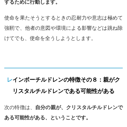
するために行動します。
使命を果たそうとするときの忍耐力や意志は極めて
強靭で、他者の意図や環境による影響などは跳ね除
けてでも、使命を全うしようとします。
レインボーチルドレンの特徴その８：親がク
リスタルチルドレンである可能性がある
次の特徴は、
自分の親が、クリスタルチルドレンで
ある可能性がある、ということです。