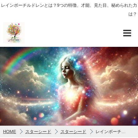
レインボーチルドレンとは？9つの特徴、才能、見た目、秘められた力
は？
HOME
スターシード
スターシード
レインボーチルドレンとは？9つの特徴、才能、見た目、秘められた力は？