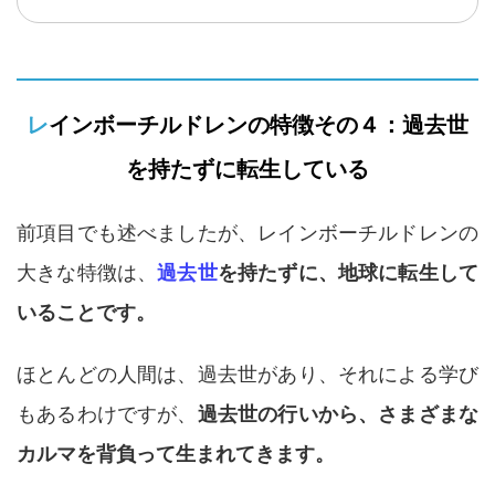
ド』
レインボーチルドレンの特徴その４：過去世
を持たずに転生している
前項目でも述べましたが、レインボーチルドレンの
大きな特徴は、
過去世
を持たずに、地球に転生して
いることです。
ほとんどの人間は、過去世があり、それによる学び
もあるわけですが、
過去世の行いから、さまざまな
カルマを背負って生まれてきます。