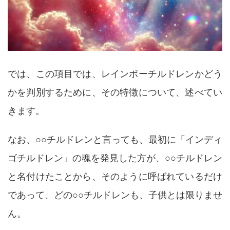
では、この項目では、レインボーチルドレンかどう
かを判別するために、その特徴について、述べてい
きます。
なお、○○チルドレンと言っても、最初に「インディ
ゴチルドレン」の魂を発見した方が、○○チルドレン
と名付けたことから、そのように呼ばれているだけ
であって、どの○○チルドレンも、子供とは限りませ
ん。