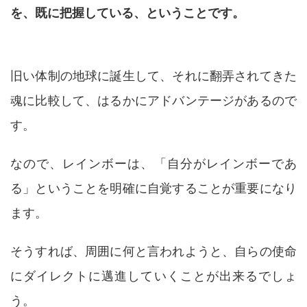
を、既に把握している、ということです。
旧い体制の地球に誕生して、それに翻弄されてきた
魂に比較して、はるかにアドバンテージがあるので
す。
なので、レインボーは、「自分がレインボーであ
る」ということを明確に自覚することが重要になり
ます。
そうすれば、周囲に何と言われようと、自らの使命
にダイレクトに邁進していくことが出来るでしょ
う。