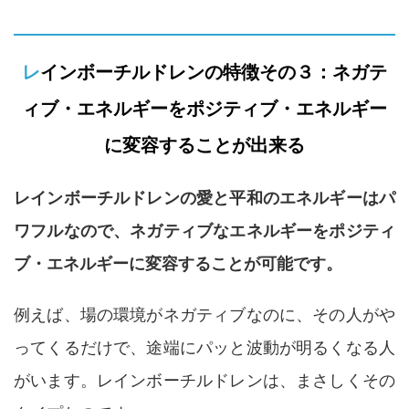
レインボーチルドレンの特徴その３：ネガテ
ィブ・エネルギーをポジティブ・エネルギー
に変容することが出来る
レインボーチルドレンの愛と平和のエネルギーはパ
ワフルなので、ネガティブなエネルギーをポジティ
ブ・エネルギーに変容することが可能です。
例えば、場の環境がネガティブなのに、その人がや
ってくるだけで、途端にパッと波動が明るくなる人
がいます。レインボーチルドレンは、まさしくその