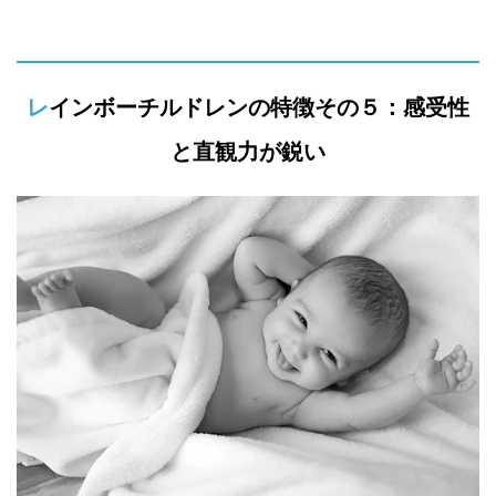
レインボーチルドレンの特徴その５：感受性
と直観力が鋭い