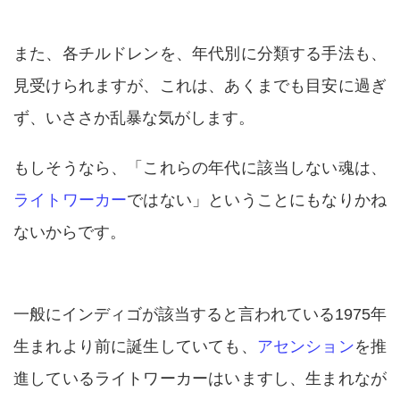
また、各チルドレンを、年代別に分類する手法も、
見受けられますが、これは、あくまでも目安に過ぎ
ず、いささか乱暴な気がします。
もしそうなら、「これらの年代に該当しない魂は、
ライトワーカー
ではない」ということにもなりかね
ないからです。
一般にインディゴが該当すると言われている1975年
生まれより前に誕生していても、
アセンション
を推
進しているライトワーカーはいますし、生まれなが