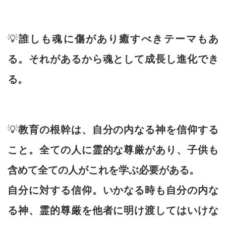
💡
誰しも魂に傷があり癒すべきテーマもあ
る。それがあるから魂として成長し進化でき
る。
💡
教育の根幹は、自分の内なる神を信仰する
こと。全ての人に霊的な尊厳があり、子供も
含めて全ての人がこれを学ぶ必要がある。
自分に対する信仰。いかなる時も自分の内な
る神、霊的尊厳を他者に明け渡してはいけな