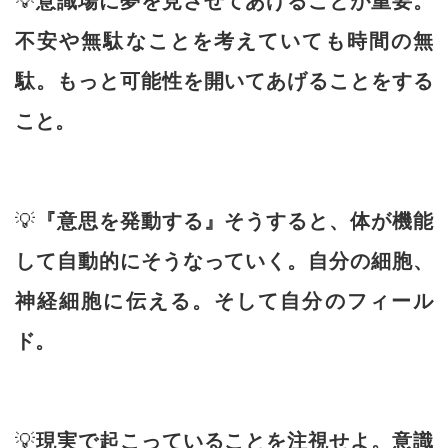
💡
意識場に夢を見させてあげることが重要。
不安や無駄なことを考えていても時間の無
駄。もっと可能性を開いてあげることをする
こと。
💡
『意思を発動する』そうすると、体が機能
して自動的にそうなっていく。自分の細胞、
神経細胞に伝える。そして自分のフィール
ド。
💡
現実で起こっていることを注視せよ。意識