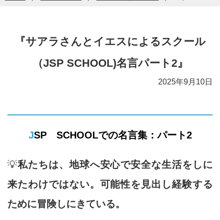
『サアラさんとイエスによるスクール
（JSP SCHOOL)名言パート2』
2025年9月10日
JSP SCHOOLでの名言集：パート2
💡
私たちは、地球へ安心で安全な生活をしに
来たわけではない。可能性を見出し経験する
ために冒険しにきている。