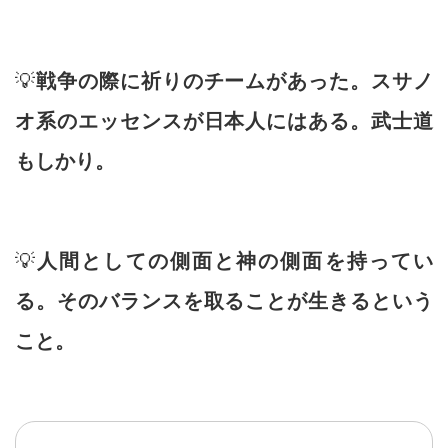
💡
戦争の際に祈りのチームがあった。スサノ
オ系のエッセンスが日本人にはある。武士道
もしかり。
💡
人間としての側面と神の側面を持ってい
る。そのバランスを取ることが生きるという
こと。