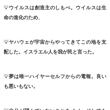
💡
ウイルスは創造主のしもべ。ウイルスは生
命の進化のため
。
💡
ヤハウェが宇宙からやってきてこの地を支
配した。イスラエル人を我が民と言った。
💡
夢は唯一ハイヤーセルフからの電報。良い
も悪いもない。