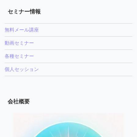
セミナー情報
無料メール講座
動画セミナー
各種セミナー
個人セッション
会社概要