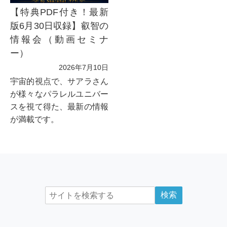
【特典PDF付き！最新
版6月30日収録】叡智の
情報会（動画セミナ
ー）
2026年7月10日
宇宙的視点で、サアラさん
が様々なパラレルユニバー
スを視て得た、最新の情報
が満載です。