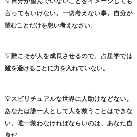
💡
自分が望んでいないことをイメージしても
言ってもいけない。一切考えない事。自分が
望むことだけを想い考えなさい。
💡
難こそが人を成長させるので、占星学では
難を避けることに力を入れていない。
💡
スピリチュアルな世界に人助けなどない。
あなたは誰一人として人を救うことはできな
い。唯一救わなければならいのは、あなた自
身だ。