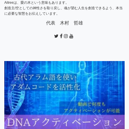
Aitreeは、愛の木という意味もあります。
創造主/空としての神性さを取り戻し、魂が望む人生を創造できるよう、本当
に必要な智慧をお伝えしています。
代表 木村 哲雄