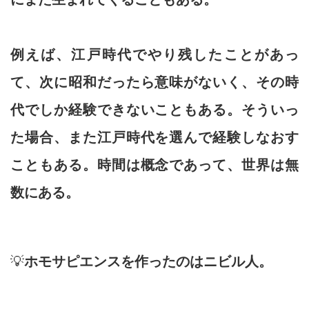
例えば、江戸時代でやり残したことがあっ
て、次に昭和だったら意味がないく、その時
代でしか経験できないこともある。そういっ
た場合、また江戸時代を選んで経験しなおす
こともある。時間は概念であって、世界は無
数にある。
💡
ホモサピエンスを作ったのはニビル人。