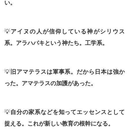
い。
💡
アイヌの人が信仰している神がシリウス
系。アラハバキという神たち。工学系。
💡
旧アマテラスは軍事系。だから日本は強か
った。アマテラスの加護があった。
💡
自分の家系などを知ってエッセンスとして
捉える。これが新しい教育の根幹になる。