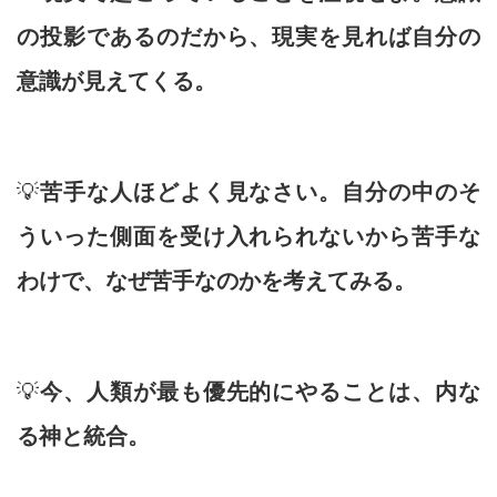
の投影であるのだから、現実を見れば自分の
意識が見えてくる。
💡
苦手な人ほどよく見なさい。自分の中のそ
ういった側面を受け入れられないから苦手な
わけで、なぜ苦手なのかを考えてみる。
💡
今、人類が最も優先的にやることは、内な
る神と統合。