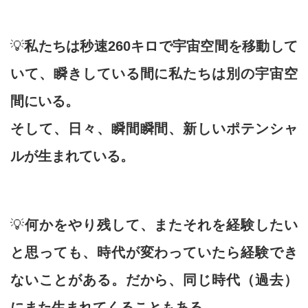
💡
私たちは秒速260キロで宇宙空間を移動して
いて、瞬きしている間に私たちは別の宇宙空
間にいる。
そして、日々、瞬間瞬間、新しいポテンシャ
ルが生まれている。
💡
何かをやり残して、またそれを経験したい
と思っても、時代が変わっていたら経験でき
ないことがある。だから、同じ時代（過去）
にまた生まれてくることもある。