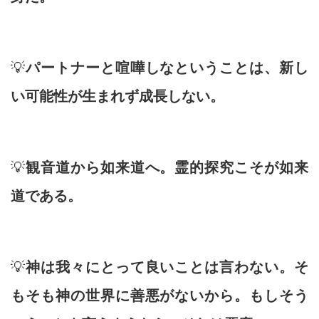
💡
パートナーと喧嘩しなということは、新し
い可能性が生まれず成長しない。
💡
観音道から如来道へ。霊的探究こそが如来
道である。
💡
神は我々にとって良いことは言わない。そ
もそも神の世界に善悪がないから。もしそう