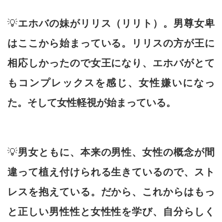
💡
エホバの妹がリリス（リリト）。男尊女卑
はここから始まっている。リリスの方が王に
相応しかったので女王になり、エホバがとて
もコンプレックスを感じ、女性嫌いになっ
た。そして女性軽視が始まっている。
💡
男女ともに、本来の男性、女性の概念が間
違って植え付けられる生きているので、スト
レスを抱えている。だから、これからはもっ
と正しい男性性と女性性を学び、自分らしく