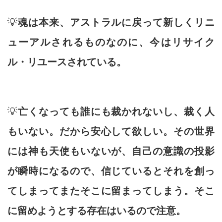
💡
魂は本来、アストラルに戻って新しくリニ
ューアルされるものなのに、今はリサイク
ル・リユースされている。
💡
亡くなっても誰にも裁かれないし、裁く人
もいない。だから安心して欲しい。その世界
には神も天使もいないが、自己の意識の投影
が瞬時になるので、信じているとそれを創っ
てしまってまたそこに留まってしまう。そこ
に留めようとする存在はいるので注意。