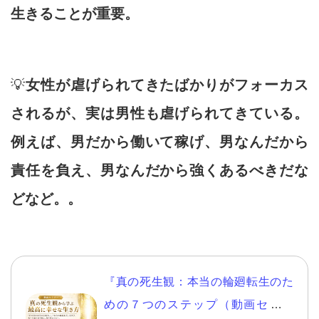
生きることが重要。
💡
女性が虐げられてきたばかりがフォーカス
されるが、実は男性も虐げられてきている。
例えば、男だから働いて稼げ、男なんだから
責任を負え、男なんだから強くあるべきだな
どなど。。
『真の死生観：本当の輪廻転生のた
めの７つのステップ（動画セミナ