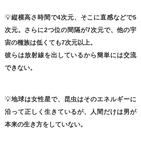
💡
縦横高さ時間で4次元、そこに直感などで5
次元。さらに2つ位の間隔が7次元で、他の宇
宙の種族は低くても7次元以上。
彼らは放射線を出しているから簡単には交流
できない。
💡
地球は女性星で、昆虫はそのエネルギーに
沿って正しく生きているが、人間だけは男が
本来の生き方をしていない。