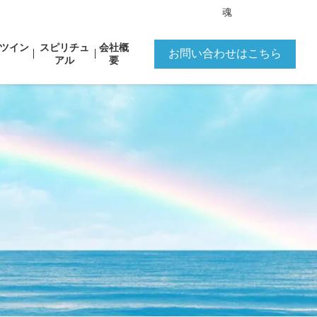
魂
ツイン
スピリチュ
会社概
お問い合わせはこちら
アル
要