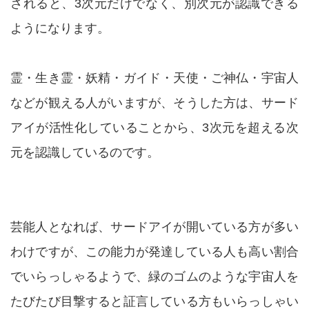
されると、3次元だけでなく、別次元が認識できる
ようになります。
霊・生き霊・妖精・ガイド・天使・ご神仏・宇宙人
などが観える人がいますが、そうした方は、サード
アイが活性化していることから、3次元を超える次
元を認識しているのです。
芸能人となれば、サードアイが開いている方が多い
わけですが、この能力が発達している人も高い割合
でいらっしゃるようで、緑のゴムのような宇宙人を
たびたび目撃すると証言している方もいらっしゃい