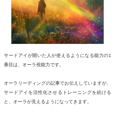
サードアイが開いた人が使えるようになる能力の1
番目は、オーラ視能力です。
オーラリーディングの記事でお伝えしていますが、
サードアイを活性化させるトレーニングを続ける
と、オーラが見えるようになってきます。