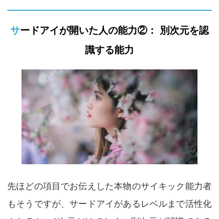
サードアイが開いた人の能力②： 別次元を認
識する能力
先ほどの項目でお伝えした本物のサイキック能力者
もそうですが、サードアイがあるレベルまで活性化