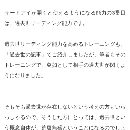
サードアイが開くと使えるようになる能力の3番目
は、過去世リーディング能力です。
過去世リーディング能力を高めるトレーニングも、
「過去世の記事」でご紹介しましたが、筆者もその
トレーニングで、突如として相手の過去世が閃くよ
うになりました。
そもそも過去世が存在しないという考えの方もいら
っしゃるので、そうした方にとっては、過去世とい
う概念自体が、荒唐無稽ということになるのでしょ