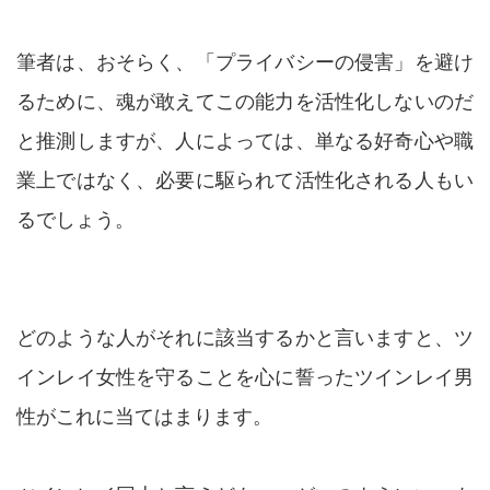
筆者は、おそらく、「プライバシーの侵害」を避け
るために、魂が敢えてこの能力を活性化しないのだ
と推測しますが、人によっては、単なる好奇心や職
業上ではなく、必要に駆られて活性化される人もい
るでしょう。
どのような人がそれに該当するかと言いますと、ツ
インレイ女性を守ることを心に誓ったツインレイ男
性がこれに当てはまります。