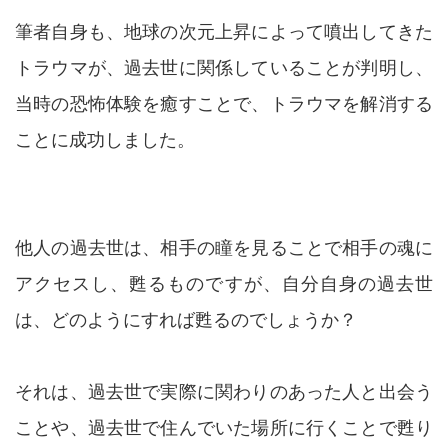
筆者自身も、地球の次元上昇によって噴出してきた
トラウマが、過去世に関係していることが判明し、
当時の恐怖体験を癒すことで、トラウマを解消する
ことに成功しました。
他人の過去世は、相手の瞳を見ることで相手の魂に
アクセスし、甦るものですが、自分自身の過去世
は、どのようにすれば甦るのでしょうか？
それは、過去世で実際に関わりのあった人と出会う
ことや、過去世で住んでいた場所に行くことで甦り