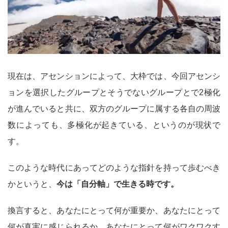
現在は、アセンションによって、大枠では、今回アセンシ
ョンを選択したグループとそうでないグループとで2極化
が進んでいると共に、双方のグループに属する各自の周波
数によっても、多極化が起きている、というのが現状で
す。
このような時代にあってどのような指針を持って歩むべき
かというと、
今は「自分軸」で生きる時です。
換言すると、あなたにとって何が重要か、あなたにとって
何が真実に感じられるか、あなたにとって何がワクワクす