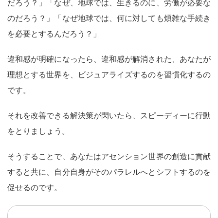
だろう？」「なぜ、地球では、生きるのに、労働が必要な
のだろう？」「なぜ地球では、何に対しても煩雑な手続き
を必要とするんだろう？」
違和感が明確になったら、違和感が解消された、あなたが
理想とする世界を、ビジュアライズするのを習慣化するの
です。
それを改善できる解決策が閃いたら、スピーディーに行動
をとりましょう。
そうすることで、あなたはアセンション世界の創造に貢献
すると共に、自分自身がそのパラレルへとシフトするのを
促せるのです。