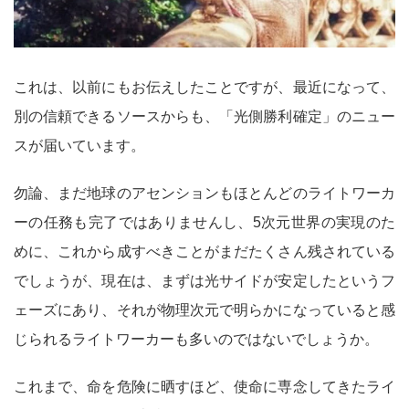
これは、以前にもお伝えしたことですが、最近になって、
別の信頼できるソースからも、「光側勝利確定」のニュー
スが届いています。
勿論、まだ地球のアセンションもほとんどのライトワーカ
ーの任務も完了ではありませんし、5次元世界の実現のた
めに、これから成すべきことがまだたくさん残されている
でしょうが、現在は、まずは光サイドが安定したというフ
ェーズにあり、それが物理次元で明らかになっていると感
じられるライトワーカーも多いのではないでしょうか。
これまで、命を危険に晒すほど、使命に専念してきたライ