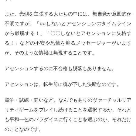
また、光側を主張する人たちの中には、無自覚か意図的か
不明ですが、「○○しないとアセンションのタイムライン
から離脱する！」「〇〇しないとアセンションに失格す
る！」などの不安や恐怖を煽るメッセージャーがいます
が、そのような情報は無視することです。
アセンションするのに不合格も脱落もありません。
アセンションは、転生前に魂が下した決断なのです。
競争・試練・闘いなど、なんでもありのヴァーチャルリア
リティゲームをプレイし続けることを選択するか、それと
も平和一色のパラダイスに行くことを選ぶのか、それだけ
のことなのです。