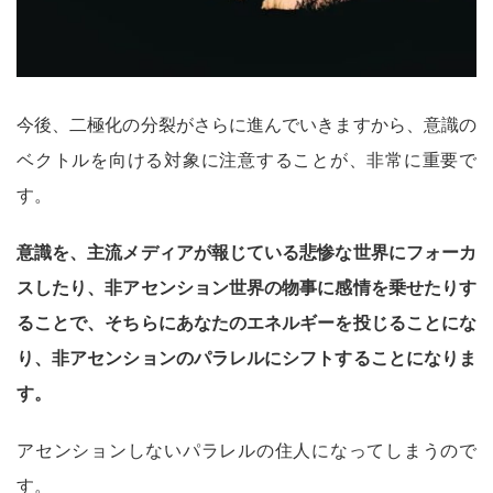
今後、二極化の分裂がさらに進んでいきますから、意識の
ベクトルを向ける対象に注意することが、非常に重要で
す。
意識を、主流メディアが報じている悲惨な世界にフォーカ
スしたり、非アセンション世界の物事に感情を乗せたりす
ることで、そちらにあなたのエネルギーを投じることにな
り、非アセンションのパラレルにシフトすることになりま
す。
アセンションしないパラレルの住人になってしまうので
す。