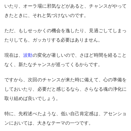
いたり、オーラ場に邪気などがあると、チャンスがやって
きたときに、それと気づけないのです。
ただ、もしせっかくの機会を逸したり、見過ごしてしまっ
たりしても、ガッカリする必要はありません。
現在は、
波動
の変化が著しいので、さほど時間を経ること
なく、新たなチャンスが巡ってくるからです。
ですから、次回のチャンスが来た時に備えて、心の準備を
しておいたり、必要だと感じるなら、さらなる魂の浄化に
取り組めば良いでしょう。
特に、先程述べたような、低い自己肯定感は、アセンショ
ンにおいては、大きなテーマの一つです。