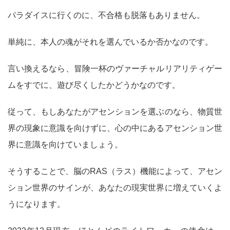
パラダイスに行くのに、不合格も脱落もありません。
単純に、本人の魂がそれを選んでいるか否かなのです。
言い換えるなら、冒険一杯のヴァーチャルリアリティゲー
ムをすでに、遊び尽くしたかどうかなのです。
従って、もしあなたがアセンションを選ぶのなら、物質世
界の現象に意識を向けずに、心の中にあるアセンション世
界に意識を向けていましょう。
そうすることで、脳のRAS（ラス）機能によって、アセン
ション世界のサインが、あなたの現実世界に増えていくよ
うになります。