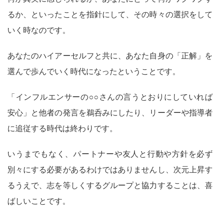
るか、といったことを指針にして、その時々の選択をして
いく時なのです。
あなたのハイアーセルフと共に、あなた自身の「正解」を
選んで歩んでいく時代になったということです。
「インフルエンサーの○○さんの言うとおりにしていれば
安心」と他者の発言を鵜呑みにしたり、リーダーや指導者
に追従する時代は終わりです。
いうまでもなく、パートナーや友人と行動や方針を必ず
別々にする必要があるわけではありませんし、次元上昇す
るうえで、志を等しくするグループと協力することは、喜
ばしいことです。