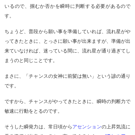
いるので、掴むか否かを瞬時に判断する必要があるので
す。
ちょうど、普段から願い事を準備していれば、流れ星がや
ってきたときに、とっさに願い事が出来ますが、準備が出
来ていなければ、迷っている間に、流れ星が通り過ぎてし
まうのと同じことです。
まさに、「チャンスの女神に前髪は無い」という諺の通り
です。
ですから、チャンスがやってきたときに、瞬時の判断力で
敏速に行動をとるのです。
そうした瞬発力は、常日頃から
アセンション
の上昇気流に