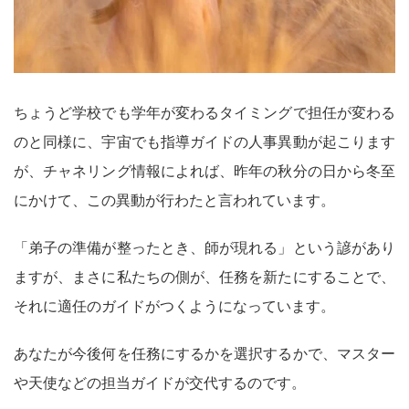
ちょうど学校でも学年が変わるタイミングで担任が変わる
のと同様に、宇宙でも指導ガイドの人事異動が起こります
が、チャネリング情報によれば、昨年の秋分の日から冬至
にかけて、この異動が行わたと言われています。
「弟子の準備が整ったとき、師が現れる」という諺があり
ますが、まさに私たちの側が、任務を新たにすることで、
それに適任のガイドがつくようになっています。
あなたが今後何を任務にするかを選択するかで、マスター
や天使などの担当ガイドが交代するのです。