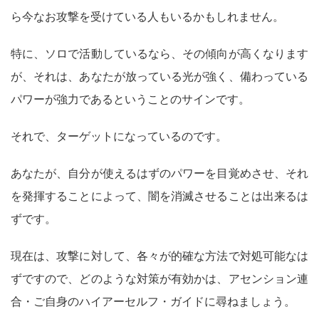
ら今なお攻撃を受けている人もいるかもしれません。
特に、ソロで活動しているなら、その傾向が高くなります
が、それは、あなたが放っている光が強く、備わっている
パワーが強力であるということのサインです。
それで、ターゲットになっているのです。
あなたが、自分が使えるはずのパワーを目覚めさせ、それ
を発揮することによって、闇を消滅させることは出来るは
ずです。
現在は、攻撃に対して、各々が的確な方法で対処可能なは
ずですので、どのような対策が有効かは、アセンション連
合・ご自身のハイアーセルフ・ガイドに尋ねましょう。