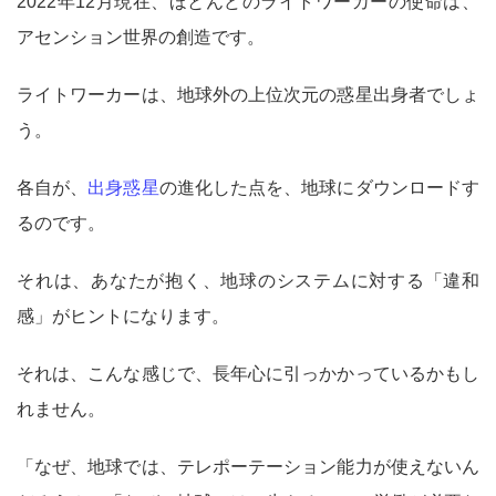
2022年12月現在、ほとんどのライトワーカーの使命は、
アセンション世界の創造です。
ライトワーカーは、地球外の上位次元の惑星出身者でしょ
う。
各自が、
出身惑星
の進化した点を、地球にダウンロードす
るのです。
それは、あなたが抱く、地球のシステムに対する「違和
感」がヒントになります。
それは、こんな感じで、長年心に引っかかっているかもし
れません。
「なぜ、地球では、テレポーテーション能力が使えないん