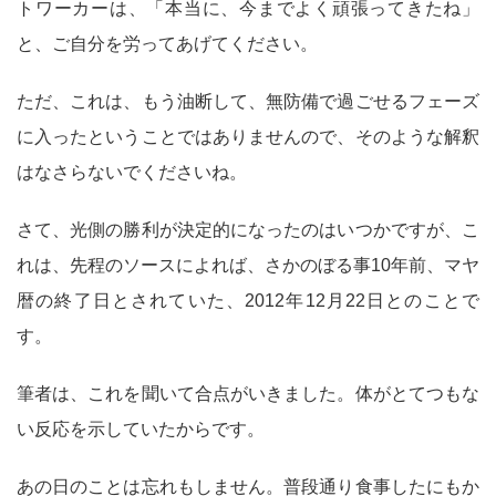
トワーカーは、「本当に、今までよく頑張ってきたね」
と、ご自分を労ってあげてください。
ただ、これは、もう油断して、無防備で過ごせるフェーズ
に入ったということではありませんので、そのような解釈
はなさらないでくださいね。
さて、光側の勝利が決定的になったのはいつかですが、こ
れは、先程のソースによれば、さかのぼる事10年前、マヤ
暦の終了日とされていた、2012年12月22日とのことで
す。
筆者は、これを聞いて合点がいきました。体がとてつもな
い反応を示していたからです。
あの日のことは忘れもしません。普段通り食事したにもか