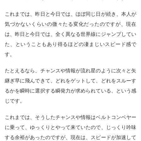
これまでは、昨日と今日では、ほぼ同じ日が続き、本人が
気づかないくらいの微々たる変化だったのですが、現在
は、昨日と今日では、全く異なる世界線にジャンプしてい
た、ということもあり得るほどの凄まじいスピード感で
す。
たとえるなら、チャンスや情報が流れ星のように次々と矢
継ぎ早に飛んできて、どれをゲットして、どれをスルーす
るかを瞬時に選択する瞬発力が求められている、という感
じです。
これまでは、そうしたチャンスや情報はベルトコンベヤー
に乗って、ゆっくりとやって来ていたので、じっくり吟味
する余裕があったのですが、現在は、スピードが加速して