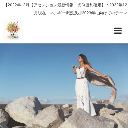
【2022年12月【アセンション最新情報 光側勝利確定】：2022年12
月現在エネルギー概況及び2023年に向けてのテーマ