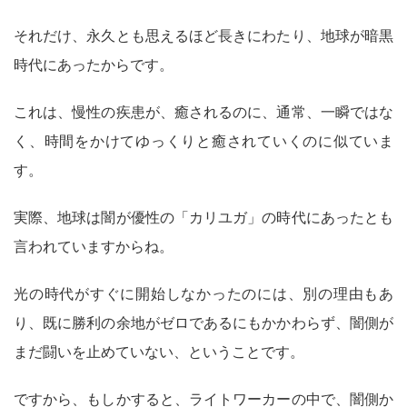
それだけ、永久とも思えるほど長きにわたり、地球が暗黒
時代にあったからです。
これは、慢性の疾患が、癒されるのに、通常、一瞬ではな
く、時間をかけてゆっくりと癒されていくのに似ていま
す。
実際、地球は闇が優性の「カリユガ」の時代にあったとも
言われていますからね。
光の時代がすぐに開始しなかったのには、別の理由もあ
り、既に勝利の余地がゼロであるにもかかわらず、闇側が
まだ闘いを止めていない、ということです。
ですから、もしかすると、ライトワーカーの中で、闇側か