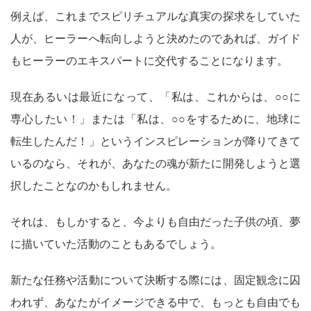
例えば、これまでスピリチュアルな真実の探求をしていた
人が、ヒーラーへ転向しようと決めたのであれば、ガイド
もヒーラーのエキスパートに交代することになります。
現在あるいは最近になって、「私は、これからは、○○に
専心したい！」または「私は、○○をするために、地球に
転生したんだ！」というインスピレーションが降りてきて
いるのなら、それが、あなたの魂が新たに開発しようと選
択したことなのかもしれません。
それは、もしかすると、今よりも自由だった子供の頃、夢
に描いていた活動のこともあるでしょう。
新たな任務や活動について決断する際には、固定観念に囚
われず、あなたがイメージできる中で、もっとも自由でも