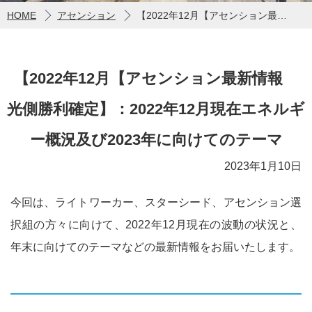
HOME
アセンション
【2022年12月【アセンション最新情報 光側勝利確定】：2022年12月現在エネルギー概況及び2023年に向けてのテーマ
【2022年12月【アセンション最新情報
光側勝利確定】：2022年12月現在エネルギ
ー概況及び2023年に向けてのテーマ
2023年1月10日
今回は、ライトワーカー、スターシード、アセンション選
択組の方々に向けて、2022年12月現在の波動の状況と、
年末に向けてのテーマなどの最新情報をお届いたします。