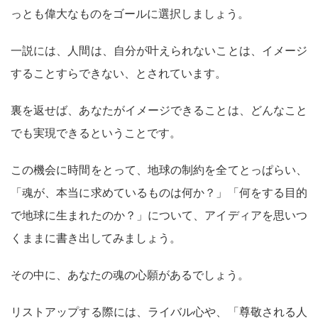
っとも偉大なものをゴールに選択しましょう。
一説には、人間は、自分が叶えられないことは、イメージ
することすらできない、とされています。
裏を返せば、あなたがイメージできることは、どんなこと
でも実現できるということです。
この機会に時間をとって、地球の制約を全てとっぱらい、
「魂が、本当に求めているものは何か？」「何をする目的
で地球に生まれたのか？」について、アイディアを思いつ
くままに書き出してみましょう。
その中に、あなたの魂の心願があるでしょう。
リストアップする際には、ライバル心や、「尊敬される人