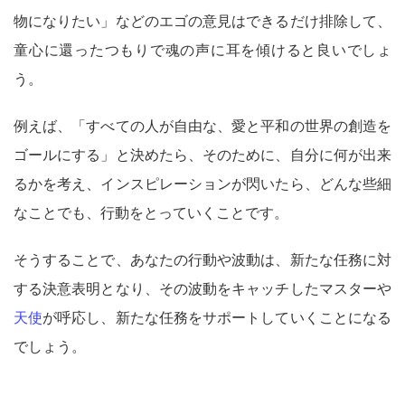
物になりたい」などのエゴの意見はできるだけ排除して、
童心に還ったつもりで魂の声に耳を傾けると良いでしょ
う。
例えば、「すべての人が自由な、愛と平和の世界の創造を
ゴールにする」と決めたら、そのために、自分に何が出来
るかを考え、インスピレーションが閃いたら、どんな些細
なことでも、行動をとっていくことです。
そうすることで、あなたの行動や波動は、新たな任務に対
する決意表明となり、その波動をキャッチしたマスターや
天使
が呼応し、新たな任務をサポートしていくことになる
でしょう。