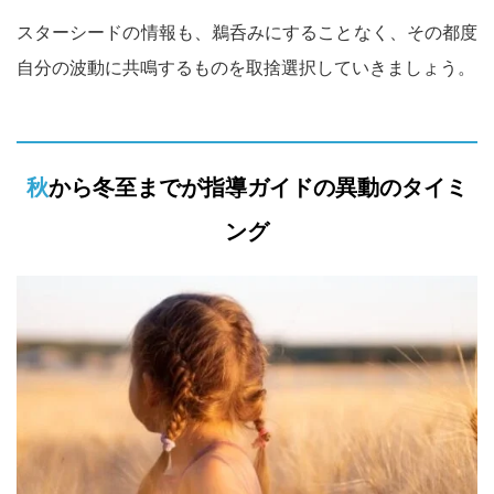
スターシードの情報も、鵜呑みにすることなく、その都度
自分の波動に共鳴するものを取捨選択していきましょう。
秋から冬至までが指導ガイドの異動のタイミ
ング