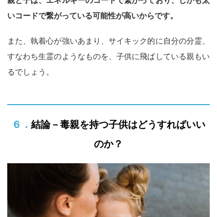
親と子は、エネルギーのコードで繋がっており、しかも太
いコードで繋がっている可能性が高いからです。
また、執着心が強いあまり、サイキック的に自分の分霊、
すなわち生霊のようなものを、子供に飛ばしている親もい
るでしょう。
６．結論－毒親を持つ子供はどうすればいい
のか？