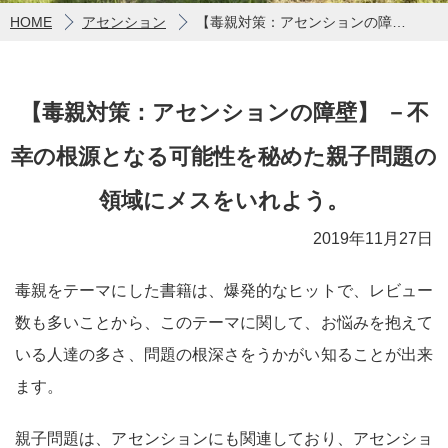
HOME
アセンション
【毒親対策：アセンションの障壁】 －不幸の根源となる可能性を秘めた親子問題の領域にメスをいれよう。
【毒親対策：アセンションの障壁】 －不
幸の根源となる可能性を秘めた親子問題の
領域にメスをいれよう。
2019年11月27日
毒親をテーマにした書籍は、爆発的なヒットで、レビュー
数も多いことから、このテーマに関して、お悩みを抱えて
いる人達の多さ、問題の根深さをうかがい知ることが出来
ます。
親子問題は、アセンションにも関連しており、アセンショ