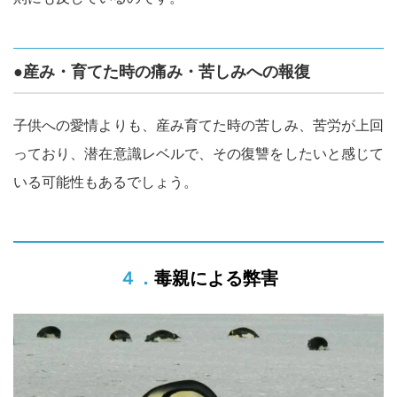
●産み・育てた時の痛み・苦しみへの報復
子供への愛情よりも、産み育てた時の苦しみ、苦労が上回
っており、潜在意識レベルで、その復讐をしたいと感じて
いる可能性もあるでしょう。
４．毒親による弊害