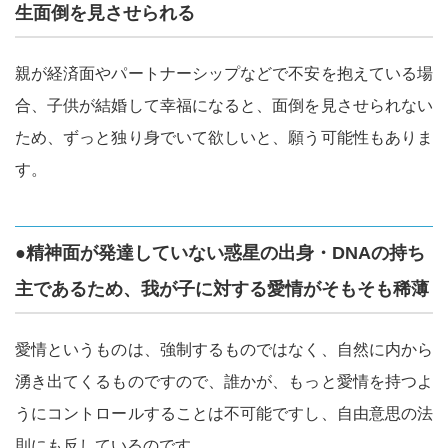
生面倒を見させられる
親が経済面やパートナーシップなどで不安を抱えている場
合、子供が結婚して幸福になると、面倒を見させられない
ため、ずっと独り身でいて欲しいと、願う可能性もありま
す。
●精神面が発達していない惑星の出身・DNAの持ち
主であるため、我が子に対する愛情がそもそも稀薄
愛情というものは、強制するものではなく、自然に内から
湧き出てくるものですので、誰かが、もっと愛情を持つよ
うにコントロールすることは不可能ですし、自由意思の法
則にも反しているのです。