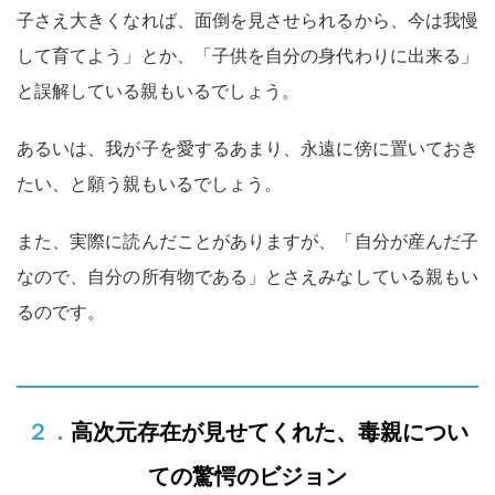
子さえ大きくなれば、面倒を見させられるから、今は我慢
して育てよう」とか、「子供を自分の身代わりに出来る」
と誤解している親もいるでしょう。
あるいは、我が子を愛するあまり、永遠に傍に置いておき
たい、と願う親もいるでしょう。
また、実際に読んだことがありますが、「自分が産んだ子
なので、自分の所有物である」とさえみなしている親もい
るのです。
２．高次元存在が見せてくれた、毒親につい
ての驚愕のビジョン