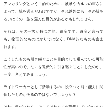
アンカリングという目的のために、波動やカルマの重さに
よって、親を選んだわけですが、それ以外にも、その親あ
るいはその一族を選んだ目的があるかもしれません。
それは、その一族が持つ才能、遺産です。遺産と言って
も、物理的なものばかりではなく、DNA的なものも含ま
れます。
こうしたものも引き継ぐことを目的として選んでいる可能
性が高いので、なにを遺伝的に引き継ぐことにしたのか、
一度、考えてみましょう。
ライトワーカーとして活動するのに役立つ才能・能力に関
係したものがあるのではないでしょうか？
それに気づいたら、そしてそれをまだ活用していないのな