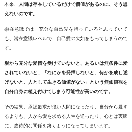
本来、
人間は存在しているだけで価値があるのに、そう思
えないのです。
顕在意識では、充分な自己愛を持っていると思っていて
も、潜在意識レベルで、自己愛の欠如をもってしまうので
す。
親から充分な愛情を受けていないと、あるいは無条件に愛
されていないと、「なにかを発揮しないと、何かを成し遂
げないと、人として生きる価値がない」という無価値観を
自分自身に植え付けてしまう可能性が高いのです。
その結果、承認欲求が強い人間になったり、自分から愛す
るよりも、人から愛を求める人生を送ったり、心とは裏腹
に、虐待的な関係を築くようになってしまいます。