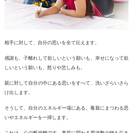
相手に対して、自分の思いを全て伝えます。
感謝も、子離れして欲しいという願いも、幸せになって欲
しいという願いも、怒りや悲しみも。
親に対して自分の中にある思いをすべて、洗いざらいさら
け出します。
そうして、自分のエネルギー場にある、毒親にまつわる思
いやエネルギーを一掃します。
これは、心の断捨離です。毒親に関わる周波数の物を引き