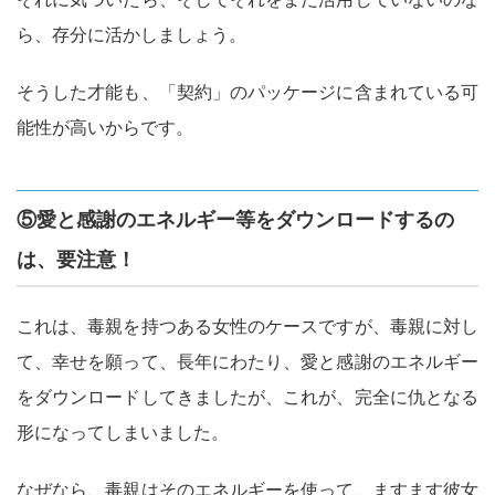
ら、存分に活かしましょう。
そうした才能も、「契約」のパッケージに含まれている可
能性が高いからです。
⑤愛と感謝のエネルギー等をダウンロードするの
は、要注意！
これは、毒親を持つある女性のケースですが、毒親に対し
て、幸せを願って、長年にわたり、愛と感謝のエネルギー
をダウンロードしてきましたが、これが、完全に仇となる
形になってしまいました。
なぜなら、毒親はそのエネルギーを使って、ますます彼女