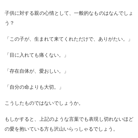
子供に対する親の心情として、一般的なものはなんでしょ
う？
「この子が、生まれて来てくれただけで、ありがたい。」
「目に入れても痛くない。」
「存在自体が、愛おしい。」
「自分の命よりも大切。」
こうしたものではないでしょうか。
もしかすると、上記のような言葉でも表現し切れないほど
の愛を抱いている方も沢山いらっしゃるでしょう。