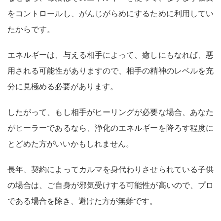
をコントロールし、がんじがらめにするために利用してい
たからです。
エネルギーは、与える相手によって、癒しにもなれば、悪
用される可能性がありますので、相手の精神のレベルを充
分に見極める必要があります。
したがって、もし相手がヒーリングが必要な場合、あなた
がヒーラーであるなら、浄化のエネルギーを降ろす程度に
とどめた方がいいかもしれません。
長年、契約によってカルマを身代わりさせられている子供
の場合は、ご自身が邪気受けする可能性が高いので、プロ
である場合を除き、避けた方が無難です。