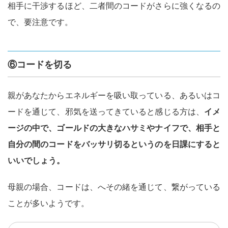
相手に干渉するほど、二者間のコードがさらに強くなるの
で、要注意です。
⑥コードを切る
親があなたからエネルギーを吸い取っている、あるいはコ
ードを通じて、邪気を送ってきていると感じる方は、
イメ
ージの中で、ゴールドの大きなハサミやナイフで、相手と
自分の間のコードをバッサリ切るというのを日課にすると
いいでしょう。
母親の場合、コードは、へその緒を通じて、繋がっている
ことが多いようです。