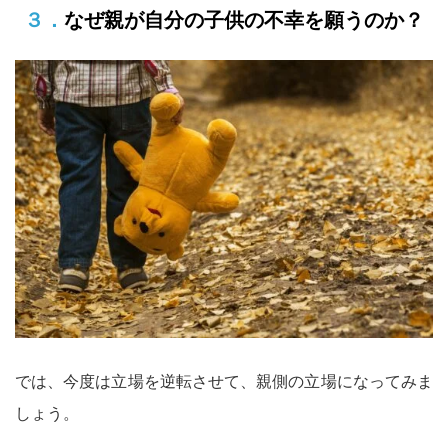
３．なぜ親が自分の子供の不幸を願うのか？
では、今度は立場を逆転させて、親側の立場になってみま
しょう。