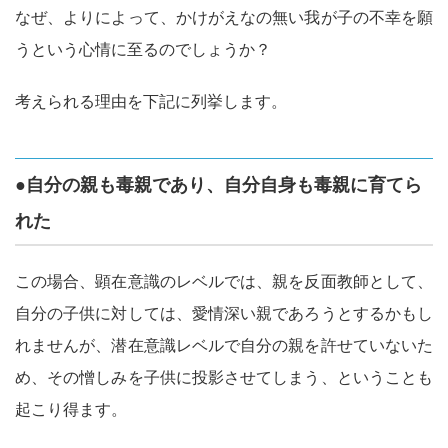
なぜ、よりによって、かけがえなの無い我が子の不幸を願
うという心情に至るのでしょうか？
考えられる理由を下記に列挙します。
●自分の親も毒親であり、自分自身も毒親に育てら
れた
この場合、顕在意識のレベルでは、親を反面教師として、
自分の子供に対しては、愛情深い親であろうとするかもし
れませんが、潜在意識レベルで自分の親を許せていないた
め、その憎しみを子供に投影させてしまう、ということも
起こり得ます。