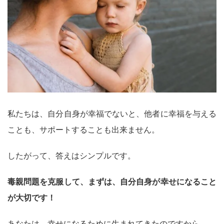
私たちは、自分自身が幸福でないと、他者に幸福を与える
ことも、サポートすることも出来ません。
したがって、答えはシンプルです。
毒親問題を克服して、まずは、自分自身が幸せになること
が大切です！
あなたは、幸せになるために生まれてきたのですから。