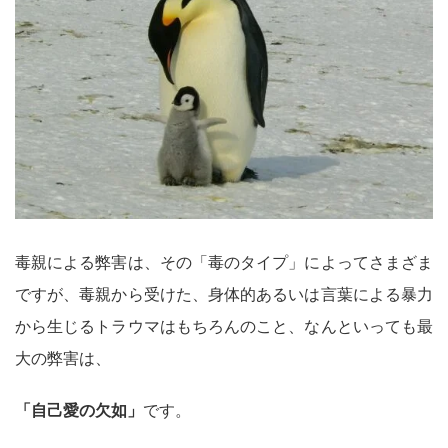
毒親による弊害は、その「毒のタイプ」によってさまざま
ですが、毒親から受けた、身体的あるいは言葉による暴力
から生じるトラウマはもちろんのこと、なんといっても最
大の弊害は、
「自己愛の欠如」
です。