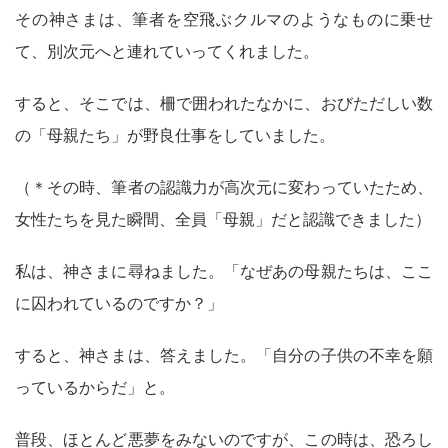
その神さまは、筆者を空飛ぶクルマのようなものに乗せ
て、別次元へと連れていってくれました。
すると、そこでは、柵で囲われたなかに、おびただしい数
の「母親たち」が野良仕事をしていました。
（＊その時、筆者の認識力が高次元に変わっていたため、
女性たちを見た瞬間、全員「母親」だと認識できました）
私は、神さまに尋ねました。「なぜあの母親たちは、ここ
に囚われているのですか？」
すると、神さまは、答えました。「自分の子供の不幸を願
っているからだ」と。
普段、ほとんど悪夢をみないのですが、この時は、恐ろし