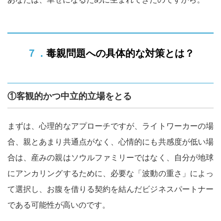
７．毒親問題への具体的な対策とは？
①客観的かつ中立的立場をとる
まずは、心理的なアプローチですが、ライトワーカーの場
合、親とあまり共通点がなく、心情的にも共感度が低い場
合は、産みの親はソウルファミリーではなく、自分が地球
にアンカリングするために、必要な「波動の重さ」によっ
て選択し、お腹を借りる契約を結んだビジネスパートナー
である可能性が高いのです。