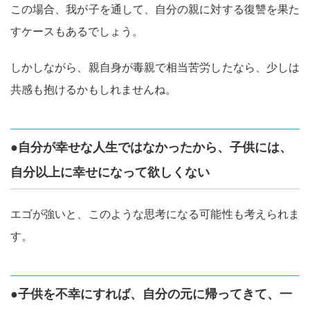
この場合、我が子を通して、自分の親に対する復讐を果た
すケースもあるでしょう。
しかしながら、親自身が毒親で相当苦労したなら、少しは
共感も抱けるかもしれませんね。
●自分が幸せな人生ではなかったから、子供には、
自分以上に幸せになって欲しくない
エゴが強いと、このような思考になる可能性も考えられま
す。
●子供を不幸にすれば、自分の元に帰ってきて、一