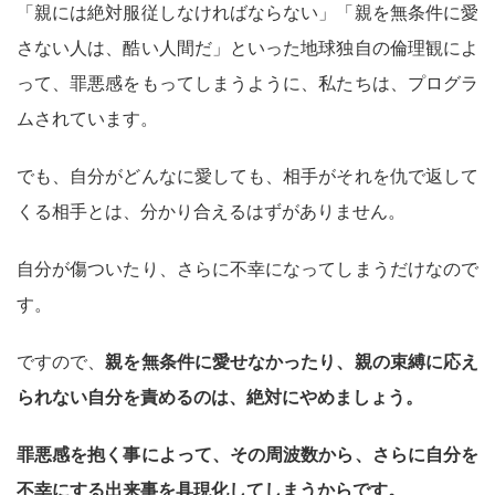
「親には絶対服従しなければならない」「親を無条件に愛
さない人は、酷い人間だ」といった地球独自の倫理観によ
って、罪悪感をもってしまうように、私たちは、プログラ
ムされています。
でも、自分がどんなに愛しても、相手がそれを仇で返して
くる相手とは、分かり合えるはずがありません。
自分が傷ついたり、さらに不幸になってしまうだけなので
す。
ですので、
親を無条件に愛せなかったり、親の束縛に応え
られない自分を責めるのは、絶対にやめましょう。
罪悪感を抱く事によって、その周波数から、さらに自分を
不幸にする出来事を具現化してしまうからです。