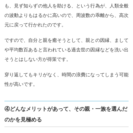
も、見ず知らずの他人を助ける、という行為が、人類全般
の波動よりもはるかに高いので、周波数の乖離から、高次
元に戻って行かれたのです。
ですので、自分と親を癒そうとして、親との因縁、まして
や平均数百あると言われている過去世の因縁などを洗い出
そうとはしない方が得策です。
穿り返してもキリがなく、時間の浪費になってしまう可能
性が高いです。
④どんなメリットがあって、その親・一族を選んだ
のかを見極める