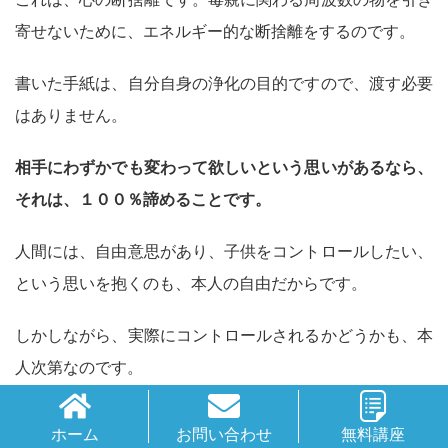
寄せないために、エネルギー的な断捨離をするのです。
書いた手紙は、自分自身の浄化の目的ですので、渡す必要
はありません。
相手にわずかでも変わって欲しいという思いがあるなら、
それは、１００％諦めることです。
人間には、自由意思があり、子供をコントロールしたい、
という思いを抱くのも、本人の自由だからです。
しかしながら、実際にコントロールされるかどうかも、本
人次第なのです。
ホーム
お問い合わせ
無料講座