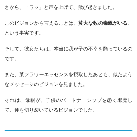
さから、「ワッ」と声を上げて、飛び起きました。
このビジョンから言えることは、
莫大な数の毒親がいる
、
という事実です。
そして、彼女たちは、本当に我が子の不幸を願っているの
です。
また、某フラワーエッセンスを摂取したあとも、似たよう
なメッセージのビジョンを見ました。
それは、母親が、子供のパートナーシップを悉く邪魔し
て、仲を切り裂いているビジョンでした。