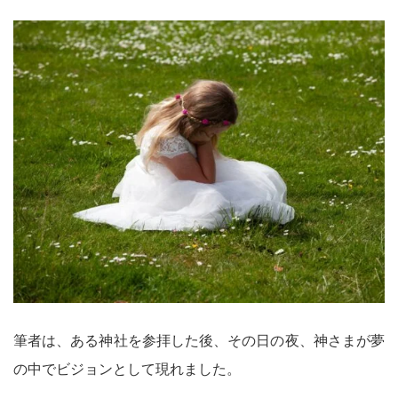
筆者は、ある神社を参拝した後、その日の夜、神さまが夢
の中でビジョンとして現れました。