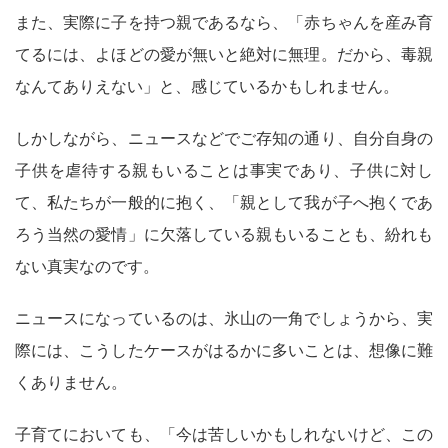
また、実際に子を持つ親であるなら、「赤ちゃんを産み育
てるには、よほどの愛が無いと絶対に無理。だから、毒親
なんてありえない」と、感じているかもしれません。
しかしながら、ニュースなどでご存知の通り、自分自身の
子供を虐待する親もいることは事実であり、子供に対し
て、私たちが一般的に抱く、「親として我が子へ抱くであ
ろう当然の愛情」に欠落している親もいることも、紛れも
ない真実なのです。
ニュースになっているのは、氷山の一角でしょうから、実
際には、こうしたケースがはるかに多いことは、想像に難
くありません。
子育てにおいても、「今は苦しいかもしれないけど、この