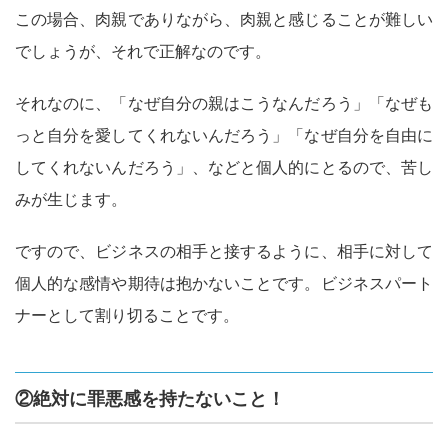
この場合、肉親でありながら、肉親と感じることが難しい
でしょうが、それで正解なのです。
それなのに、「なぜ自分の親はこうなんだろう」「なぜも
っと自分を愛してくれないんだろう」「なぜ自分を自由に
してくれないんだろう」、などと個人的にとるので、苦し
みが生じます。
ですので、ビジネスの相手と接するように、相手に対して
個人的な感情や期待は抱かないことです。ビジネスパート
ナーとして割り切ることです。
②絶対に罪悪感を持たないこと！