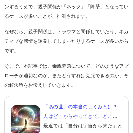
ンするうえで、親子関係が「ネック」「障壁」となってい
るケースが多いことが、推測されます。
なぜなら、親子関係は、トラウマと関係していたり、ネガ
ティブな感情を誘発してしまったりするケースが多いから
です。
そこで、本記事では、毒親問題について、どのようなアプ
ローチが適切なのか、またどうすれば克服できるのか、そ
の解決策をお伝えしていきます。
「あの世」の本当のしくみとは？
人はどこからやってきて、どこにか
えるのか？
最近では「自分は宇宙から来た」と