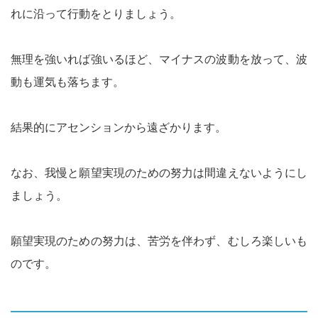
れに沿って行動をとりましょう。
無理を強いれば強いるほど、マイナスの波動を放って、波
動も運気も落ちます。
結果的にアセンションから遠ざかります。
なお、我慢と願望実現のための努力は間違えないようにし
ましょう。
願望実現のための努力は、苦労を伴わず、むしろ楽しいも
のです。