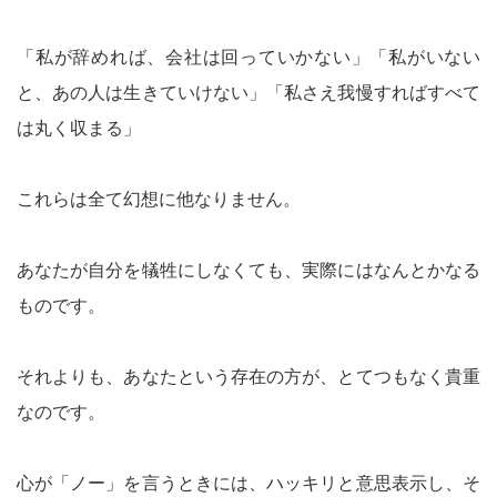
「私が辞めれば、会社は回っていかない」「私がいない
と、あの人は生きていけない」「私さえ我慢すればすべて
は丸く収まる」
これらは全て幻想に他なりません。
あなたが自分を犠牲にしなくても、実際にはなんとかなる
ものです。
それよりも、あなたという存在の方が、とてつもなく貴重
なのです。
心が「ノー」を言うときには、ハッキリと意思表示し、そ