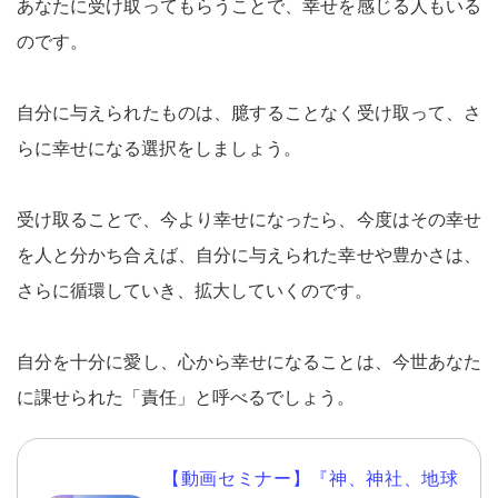
あなたに受け取ってもらうことで、幸せを感じる人もいる
のです。
自分に与えられたものは、臆することなく受け取って、さ
らに幸せになる選択をしましょう。
受け取ることで、今より幸せになったら、今度はその幸せ
を人と分かち合えば、自分に与えられた幸せや豊かさは、
さらに循環していき、拡大していくのです。
自分を十分に愛し、心から幸せになることは、今世あなた
に課せられた「責任」と呼べるでしょう。
【動画セミナー】『神、神社、地球