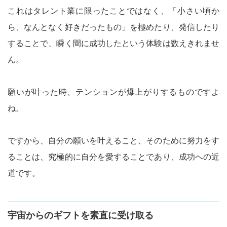
これはタレント業に限ったことではなく、「小さい頃か
ら、なんとなく好きだったもの」を極めたり、発信したり
することで、瞬く間に成功したという体験は数えきれませ
ん。
願いが叶った時、テンションが爆上がりするものですよ
ね。
ですから、自分の願いを叶えること、そのために努力をす
ることは、究極的に自分を愛することであり、成功への近
道です。
宇宙からのギフトを素直に受け取る