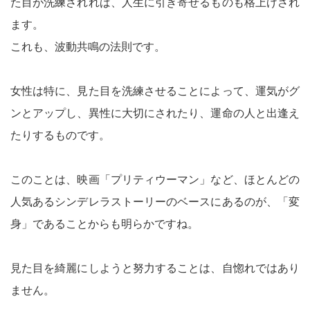
た目が洗練されれば、人生に引き寄せるものも格上げされ
ます。
これも、波動共鳴の法則です。
女性は特に、見た目を洗練させることによって、運気がグ
ンとアップし、異性に大切にされたり、運命の人と出逢え
たりするものです。
このことは、映画「プリティウーマン」など、ほとんどの
人気あるシンデレラストーリーのベースにあるのが、「変
身」であることからも明らかですね。
見た目を綺麗にしようと努力することは、自惚れではあり
ません。