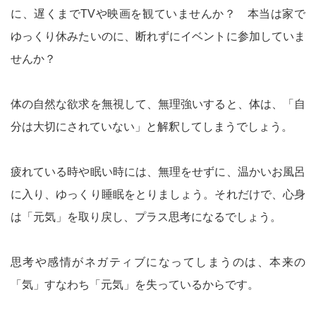
に、遅くまでTVや映画を観ていませんか？ 本当は家で
ゆっくり休みたいのに、断れずにイベントに参加していま
せんか？
体の自然な欲求を無視して、無理強いすると、体は、「自
分は大切にされていない」と解釈してしまうでしょう。
疲れている時や眠い時には、無理をせずに、温かいお風呂
に入り、ゆっくり睡眠をとりましょう。それだけで、心身
は「元気」を取り戻し、プラス思考になるでしょう。
思考や感情がネガティブになってしまうのは、本来の
「気」すなわち「元気」を失っているからです。