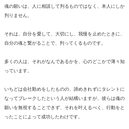
魂の願いは、人に相談して判るものではなく、本人にしか
判りません。
それは、自分を愛して、大切にし、我慢を止めたときに、
自分の魂と繋がることで、判ってくるものです。
多くの人は、それがなんであるかを、心のどこかで薄々知
っています。
いちどは会社勤めをしたものの、諦めきれずにタレントに
なってブレークしたという人が結構いますが、彼らは魂の
願いを無視することできず、それを叶えるべく、行動をと
ったことによって成功したわけです。