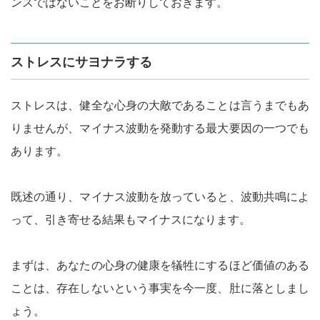
ンスではないことをお断りしておきます。
ストレスにサヨナラする
ストレスは、健全な心身の大敵であることは言うまでもあ
りませんが、マイナス波動を発動する最大要因の一つでも
あります。
既述の通り、マイナス波動を放っていると、波動共鳴によ
って、引き寄せる結果もマイナスになります。
まずは、あなたの心身の健康を犠牲にするほど価値のある
ことは、存在しないという事実を今一度、肚に落としまし
ょう。