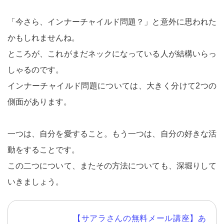
「今さら、インナーチャイルド問題？」と意外に思われた
かもしれませんね。
ところが、これがまだネックになっている人が結構いらっ
しゃるのです。
インナーチャイルド問題については、大きく分けて2つの
側面があります。
一つは、自分を愛すること。もう一つは、自分の好きな活
動をすることです。
この二つについて、またその方法についても、深堀りして
いきましょう。
【サアラさんの無料メール講座】あ