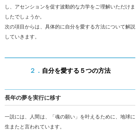
し、アセンションを促す波動的な力学をご理解いただけま
したでしょうか。
次の項目からは、具体的に自分を愛する方法について解説
していきます。
２．自分を愛する５つの方法
長年の夢を実行に移す
一説には、人間は、「魂の願い」を叶えるために、地球に
生またと言われています。