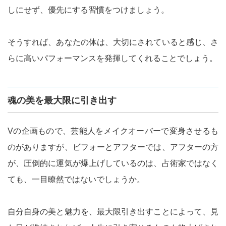
しにせず、優先にする習慣をつけましょう。
そうすれば、あなたの体は、大切にされていると感じ、さ
らに高いパフォーマンスを発揮してくれることでしょう。
魂の美を最大限に引き出す
Vの企画もので、芸能人をメイクオーバーで変身させるも
のがありますが、ビフォーとアフターでは、アフターの方
が、圧倒的に運気が爆上げしているのは、占術家ではなく
ても、一目瞭然ではないでしょうか。
自分自身の美と魅力を、最大限引き出すことによって、見