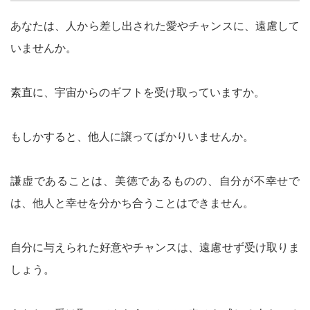
あなたは、人から差し出された愛やチャンスに、遠慮して
いませんか。
素直に、宇宙からのギフトを受け取っていますか。
もしかすると、他人に譲ってばかりいませんか。
謙虚であることは、美徳であるものの、自分が不幸せで
は、他人と幸せを分かち合うことはできません。
自分に与えられた好意やチャンスは、遠慮せず受け取りま
しょう。