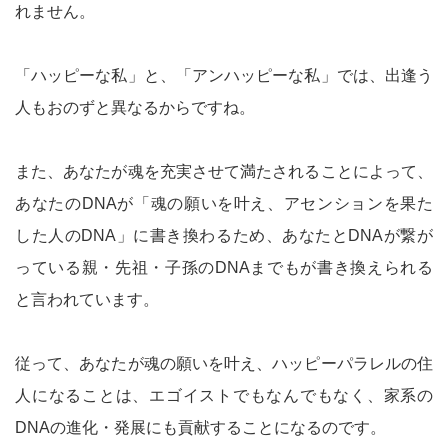
れません。
「ハッピーな私」と、「アンハッピーな私」では、出逢う
人もおのずと異なるからですね。
また、あなたが魂を充実させて満たされることによって、
あなたのDNAが「魂の願いを叶え、アセンションを果た
した人のDNA」に書き換わるため、あなたとDNAが繋が
っている親・先祖・子孫のDNAまでもが書き換えられる
と言われています。
従って、あなたが魂の願いを叶え、ハッピーパラレルの住
人になることは、エゴイストでもなんでもなく、家系の
DNAの進化・発展にも貢献することになるのです。