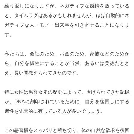
繰り返しになりますが、ネガティブな感情を放っている
と、タイムラグはあるかもしれませんが、ほぼ自動的にネ
ガティブな人・モノ・出来事を引き寄せることになりま
す。
私たちは、会社のため、お金のため、家族などのためか
ら、自分を犠牲にすることが当然、あるいは美徳だとさ
え、長い間教えられてきたのです。
特に女性は男尊女卑の歴史によって、虐げられてきた記憶
が、DNAに刻印されているために、自分を後回しにする
習性を先天的に有している人が多いでしょう。
この悪習慣をスッパリと断ち切り、体の自然な欲求を後回