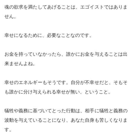
魂の欲求を満たしてあげることは、エゴイストではありま
せん。
幸せになるために、必要なことなのです。
お金を持っていなかったら、誰かにお金を与えることは出
来ませんよね。
幸せのエネルギーもそうです。自分が不幸せだと、そもそ
も誰かに分け与えられる幸せが無い、ということ。
犠牲や義務に基づいてとった行動は、相手に犠牲と義務の
波動を与えていることになり、あなた自身も苦しくなりま
す。