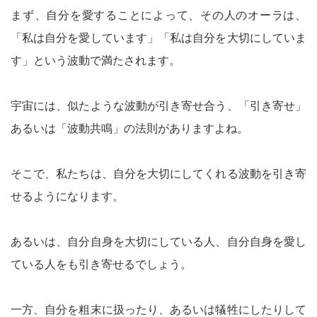
まず、自分を愛することによって、その人のオーラは、
「私は自分を愛しています」「私は自分を大切にしていま
す」という波動で満たされます。
宇宙には、似たような波動が引き寄せ合う、「引き寄せ」
あるいは「波動共鳴」の法則がありますよね。
そこで、私たちは、自分を大切にしてくれる波動を引き寄
せるようになります。
あるいは、自分自身を大切にしている人、自分自身を愛し
ている人をも引き寄せるでしょう。
一方、自分を粗末に扱ったり、あるいは犠牲にしたりして