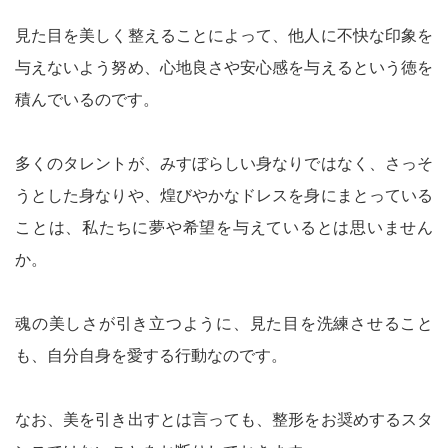
見た目を美しく整えることによって、他人に不快な印象を
与えないよう努め、心地良さや安心感を与えるという徳を
積んでいるのです。
多くのタレントが、みすぼらしい身なりではなく、さっそ
うとした身なりや、煌びやかなドレスを身にまとっている
ことは、私たちに夢や希望を与えているとは思いません
か。
魂の美しさが引き立つように、見た目を洗練させること
も、自分自身を愛する行動なのです。
なお、美を引き出すとは言っても、整形をお奨めするスタ