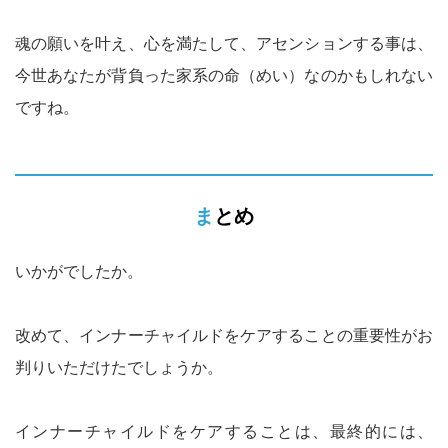
魂の願いを叶え、心を満たして、アセンションする事は、
今世あなたが背負った家系の命（めい）なのかもしれない
ですね。
まとめ
いかがでしたか。
改めて、インナーチャイルドをケアすることの重要性がお
判りいただけたでしょうか。
インナーチャイルドをケアすることは、最終的には、