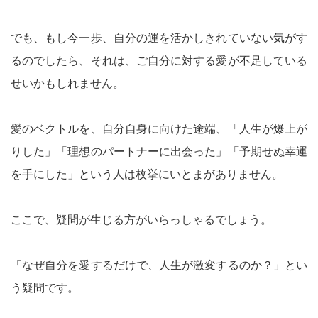
でも、もし今一歩、自分の運を活かしきれていない気がす
るのでしたら、それは、ご自分に対する愛が不足している
せいかもしれません。
愛のベクトルを、自分自身に向けた途端、「人生が爆上が
りした」「理想のパートナーに出会った」「予期せぬ幸運
を手にした」という人は枚挙にいとまがありません。
ここで、疑問が生じる方がいらっしゃるでしょう。
「なぜ自分を愛するだけで、人生が激変するのか？」とい
う疑問です。