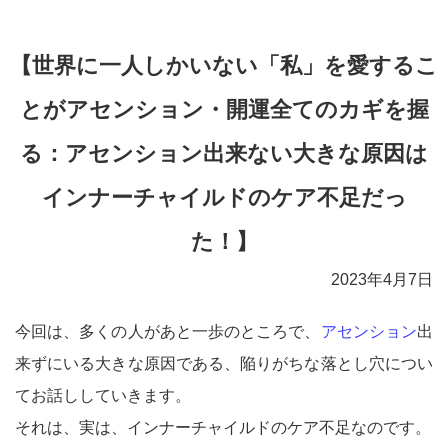
【世界に一人しかいない「私」を愛するこ
とがアセンション・開運全てのカギを握
る：アセンション出来ない大きな原因は
インナーチャイルドのケア不足だっ
た！】
2023年4月7日
今回は、多くの人があと一歩のところで、
アセンション
出
来ずにいる大きな原因である、陥りがちな落とし穴につい
てお話ししていきます。
それは、実は、インナーチャイルドのケア不足なのです。