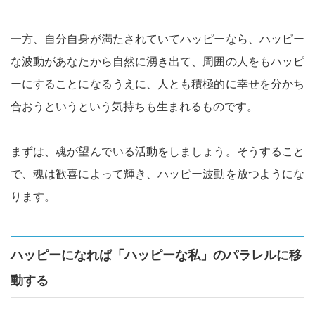
一方、自分自身が満たされていてハッピーなら、ハッピー
な波動があなたから自然に湧き出て、周囲の人をもハッピ
ーにすることになるうえに、人とも積極的に幸せを分かち
合おうというという気持ちも生まれるものです。
まずは、魂が望んでいる活動をしましょう。そうすること
で、魂は歓喜によって輝き、ハッピー波動を放つようにな
ります。
ハッピーになれば「ハッピーな私」のパラレルに移
動する