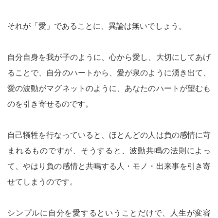
それが「愛」であることに、異論は無いでしょう。
自分自身を我が子のように、心から愛し、大切にしてあげ
ることで、自分のハートから、愛が泉のように湧き出て、
愛の波動がマグネットのように、あなたのハートが望むも
のを引き寄せるのです。
自己犠牲を行なっていると、ほとんどの人は負の感情に苛
まれるものですが、そうすると、波動共鳴の法則によっ
て、やはり負の感情と共鳴する人・モノ・出来事を引き寄
せてしまうのです。
シンプルに自分を愛するということだけで、人生が変容