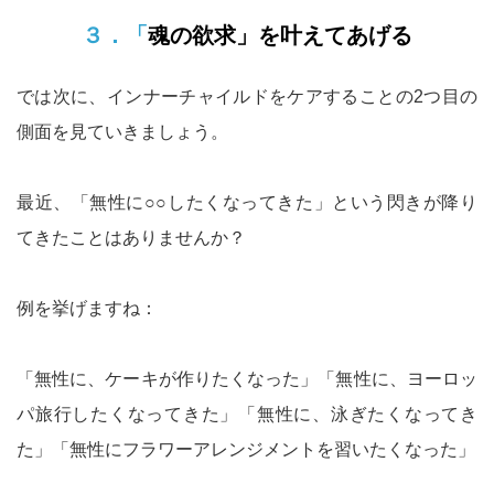
３．「魂の欲求」を叶えてあげる
では次に、インナーチャイルドをケアすることの2つ目の
側面を見ていきましょう。
最近、「無性に○○したくなってきた」という閃きが降り
てきたことはありませんか？
例を挙げますね：
「無性に、ケーキが作りたくなった」「無性に、ヨーロッ
パ旅行したくなってきた」「無性に、泳ぎたくなってき
た」「無性にフラワーアレンジメントを習いたくなった」