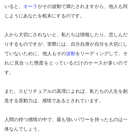
いると、
オーラ
がその波動で満たされますから、他人も同
じようにあなたを粗末にするのです。
人から大切にされないと、私たちは憤慨したり、悲しんだ
りするものですが、実際には、自分自身が自分を大切にし
ていないために、他人もその
波動
をリーディングして、そ
れに見合った態度をとっているだけのケースが多いので
す。
また、スピリチュアルの真理によれば、私たちの人生を創
造する原動力は、感情であるとされています。
人間の持つ感情の中で、最も強いパワーを持ったものは一
体なんでしょう。